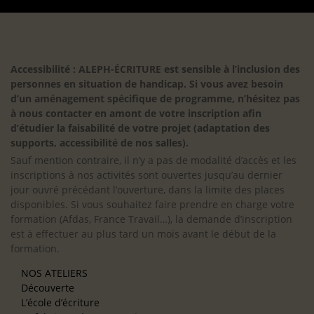
Accessibilité : ALEPH-ÉCRITURE est sensible à l’inclusion des
personnes en situation de handicap. Si vous avez besoin
d’un aménagement spécifique de programme, n’hésitez pas
à nous contacter en amont de votre inscription afin
d’étudier la faisabilité de votre projet (adaptation des
supports, accessibilité de nos salles).
Sauf mention contraire, il n’y a pas de modalité d’accès et les
inscriptions à nos activités sont ouvertes jusqu’au dernier
jour ouvré précédant l’ouverture, dans la limite des places
disponibles. Si vous souhaitez faire prendre en charge votre
formation (Afdas, France Travail…), la demande d’inscription
est à effectuer au plus tard un mois avant le début de la
formation.
NOS ATELIERS
Découverte
L’école d’écriture