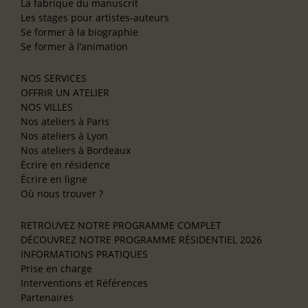
La fabrique du manuscrit
Les stages pour artistes-auteurs
Se former à la biographie
Se former à l’animation
NOS SERVICES
OFFRIR UN ATELIER
NOS VILLES
Nos ateliers à Paris
Nos ateliers à Lyon
Nos ateliers à Bordeaux
Écrire en résidence
Écrire en ligne
Où nous trouver ?
RETROUVEZ NOTRE PROGRAMME COMPLET
DÉCOUVREZ NOTRE PROGRAMME RÉSIDENTIEL 2026
INFORMATIONS PRATIQUES
Prise en charge
Interventions et Références
Partenaires