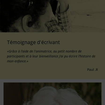
Témoignage d'écrivant
«Grâce à l’aide de l'animatrice, au petit nombre de
participants et à leur bienveillance j’ai pu écrire l’histoire de
mon enfance.»
Paul .R