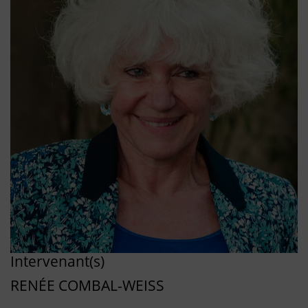
Intervenant(s)
RENÉE COMBAL-WEISS