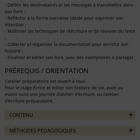
- Définir les destinataires et les messages à transmettre dans
son livre ;
- Réfléchir à la forme narrative idéale pour exprimer son
intention ;
- Maîtriser les techniques de réécriture et de révision du texte
;
- Collecter et organiser la documentation pour enrichir son
histoire ;
- Finaliser et éditer son livre, avec des exemplaires à partager.
PRÉREQUIS / ORIENTATION
L’atelier préparatoire est ouvert à tous.
Pour le stage Écrire et éditer son histoire de vie, avoir au
moins suivi une journée d’atelier d’écriture, ou l’atelier
d’écriture préparatoire.
CONTENU
MÉTHODES PÉDAGOGIQUES