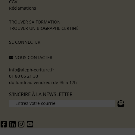
CGV
Réclamations
TROUVER SA FORMATION
TROUVER UN BIOGRAPHE CERTIFIÉ
SE CONNECTER
NOUS CONTACTER
info@aleph-ecriture.fr
01 80 05 21 30
du lundi au vendredi de 9h à 17h
S'INCRIRE À LA NEWSLETTER