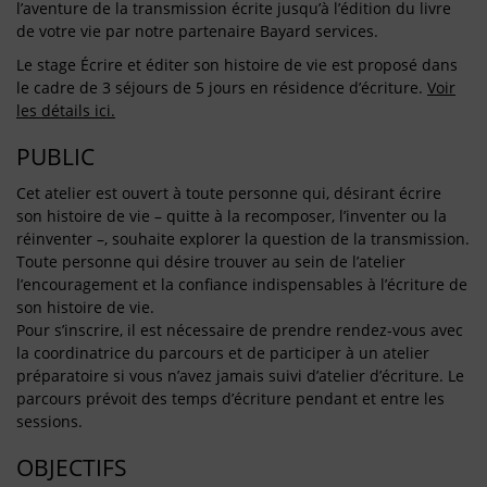
l’aventure de la transmission écrite jusqu’à l’édition du livre
de votre vie par notre partenaire Bayard services.
Le stage Écrire et éditer son histoire de vie est proposé dans
le cadre de 3 séjours de 5 jours en résidence d’écriture.
Voir
les détails ici.
PUBLIC
Cet atelier est ouvert à toute personne qui, désirant écrire
son histoire de vie – quitte à la recomposer, l’inventer ou la
réinventer –, souhaite explorer la question de la transmission.
Toute personne qui désire trouver au sein de l’atelier
l’encouragement et la confiance indispensables à l’écriture de
son histoire de vie.
Pour s’inscrire, il est nécessaire de prendre rendez-vous avec
la coordinatrice du parcours et de participer à un atelier
préparatoire si vous n’avez jamais suivi d’atelier d’écriture. Le
parcours prévoit des temps d’écriture pendant et entre les
sessions.
OBJECTIFS