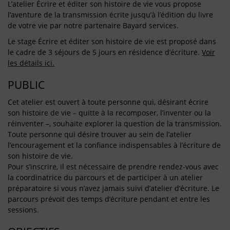
L’atelier Écrire et éditer son histoire de vie vous propose
l’aventure de la transmission écrite jusqu’à l’édition du livre
de votre vie par notre partenaire Bayard services.
Le stage Écrire et éditer son histoire de vie est proposé dans
le cadre de 3 séjours de 5 jours en résidence d’écriture.
Voir
les détails ici.
PUBLIC
Cet atelier est ouvert à toute personne qui, désirant écrire
son histoire de vie – quitte à la recomposer, l’inventer ou la
réinventer –, souhaite explorer la question de la transmission.
Toute personne qui désire trouver au sein de l’atelier
l’encouragement et la confiance indispensables à l’écriture de
son histoire de vie.
Pour s’inscrire, il est nécessaire de prendre rendez-vous avec
la coordinatrice du parcours et de participer à un atelier
préparatoire si vous n’avez jamais suivi d’atelier d’écriture. Le
parcours prévoit des temps d’écriture pendant et entre les
sessions.