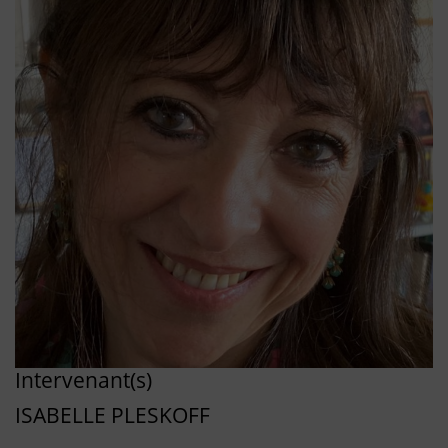
Intervenant(s)
ISABELLE PLESKOFF