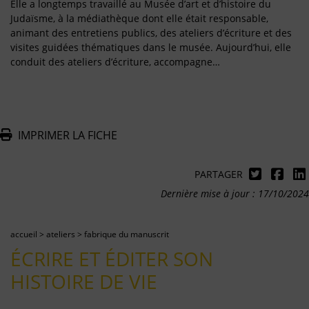
Elle a longtemps travaillé au Musée d’art et d’histoire du
Judaïsme, à la médiathèque dont elle était responsable,
animant des entretiens publics, des ateliers d’écriture et des
visites guidées thématiques dans le musée. Aujourd’hui, elle
conduit des ateliers d’écriture, accompagne…
IMPRIMER LA FICHE
PARTAGER
Dernière mise à jour : 17/10/2024
accueil
>
ateliers
>
fabrique du manuscrit
ÉCRIRE ET ÉDITER SON
HISTOIRE DE VIE