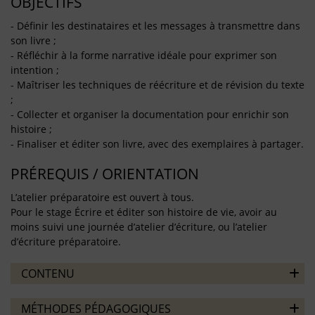
OBJECTIFS
- Définir les destinataires et les messages à transmettre dans
son livre ;
- Réfléchir à la forme narrative idéale pour exprimer son
intention ;
- Maîtriser les techniques de réécriture et de révision du texte
;
- Collecter et organiser la documentation pour enrichir son
histoire ;
- Finaliser et éditer son livre, avec des exemplaires à partager.
PRÉREQUIS / ORIENTATION
L’atelier préparatoire est ouvert à tous.
Pour le stage Écrire et éditer son histoire de vie, avoir au
moins suivi une journée d’atelier d’écriture, ou l’atelier
d’écriture préparatoire.
CONTENU
MÉTHODES PÉDAGOGIQUES