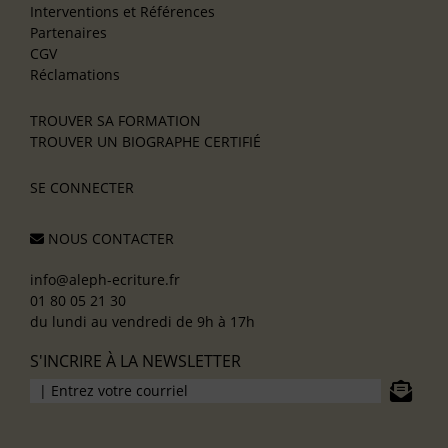
Interventions et Références
Partenaires
CGV
Réclamations
TROUVER SA FORMATION
TROUVER UN BIOGRAPHE CERTIFIÉ
SE CONNECTER
NOUS CONTACTER
info@aleph-ecriture.fr
01 80 05 21 30
du lundi au vendredi de 9h à 17h
S'INCRIRE À LA NEWSLETTER