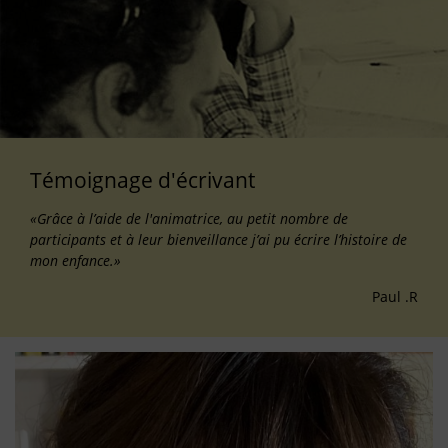
Témoignage d'écrivant
«Grâce à l’aide de l'animatrice, au petit nombre de
participants et à leur bienveillance j’ai pu écrire l’histoire de
mon enfance.»
Paul .R