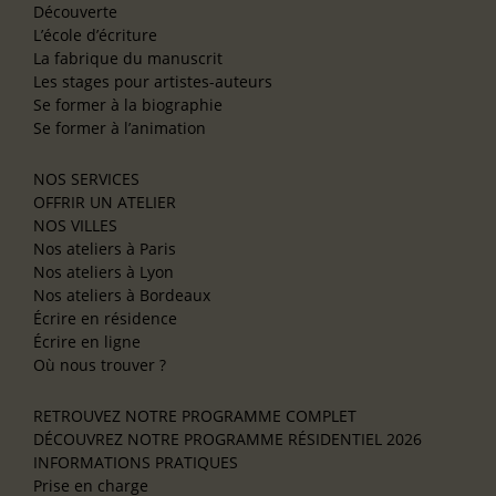
Découverte
L’école d’écriture
La fabrique du manuscrit
Les stages pour artistes-auteurs
Se former à la biographie
Se former à l’animation
NOS SERVICES
OFFRIR UN ATELIER
NOS VILLES
Nos ateliers à Paris
Nos ateliers à Lyon
Nos ateliers à Bordeaux
Écrire en résidence
Écrire en ligne
Où nous trouver ?
RETROUVEZ NOTRE PROGRAMME COMPLET
DÉCOUVREZ NOTRE PROGRAMME RÉSIDENTIEL 2026
INFORMATIONS PRATIQUES
Prise en charge