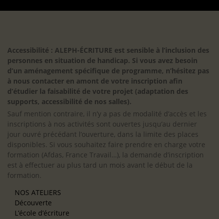
Accessibilité : ALEPH-ÉCRITURE est sensible à l’inclusion des
personnes en situation de handicap. Si vous avez besoin
d’un aménagement spécifique de programme, n’hésitez pas
à nous contacter en amont de votre inscription afin
d’étudier la faisabilité de votre projet (adaptation des
supports, accessibilité de nos salles).
Sauf mention contraire, il n’y a pas de modalité d’accès et les
inscriptions à nos activités sont ouvertes jusqu’au dernier
jour ouvré précédant l’ouverture, dans la limite des places
disponibles. Si vous souhaitez faire prendre en charge votre
formation (Afdas, France Travail…), la demande d’inscription
est à effectuer au plus tard un mois avant le début de la
formation.
NOS ATELIERS
Découverte
L’école d’écriture