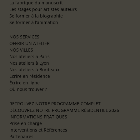
La fabrique du manuscrit
Les stages pour artistes-auteurs
Se former à la biographie
Se former à l’animation
NOS SERVICES
OFFRIR UN ATELIER
NOS VILLES
Nos ateliers à Paris
Nos ateliers à Lyon
Nos ateliers à Bordeaux
Écrire en résidence
Écrire en ligne
Où nous trouver ?
RETROUVEZ NOTRE PROGRAMME COMPLET
DÉCOUVREZ NOTRE PROGRAMME RÉSIDENTIEL 2026
INFORMATIONS PRATIQUES
Prise en charge
Interventions et Références
Partenaires