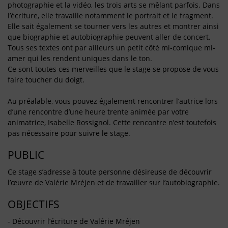
photographie et la vidéo, les trois arts se mêlant parfois. Dans
l’écriture, elle travaille notamment le portrait et le fragment.
Elle sait également se tourner vers les autres et montrer ainsi
que biographie et autobiographie peuvent aller de concert.
Tous ses textes ont par ailleurs un petit côté mi-comique mi-
amer qui les rendent uniques dans le ton.
Ce sont toutes ces merveilles que le stage se propose de vous
faire toucher du doigt.
Au préalable, vous pouvez également rencontrer l’autrice lors
d’une rencontre d’une heure trente animée par votre
animatrice, Isabelle Rossignol. Cette rencontre n’est toutefois
pas nécessaire pour suivre le stage.
PUBLIC
Ce stage s’adresse à toute personne désireuse de découvrir
l’œuvre de Valérie Mréjen et de travailler sur l’autobiographie.
OBJECTIFS
- Découvrir l’écriture de Valérie Mréjen