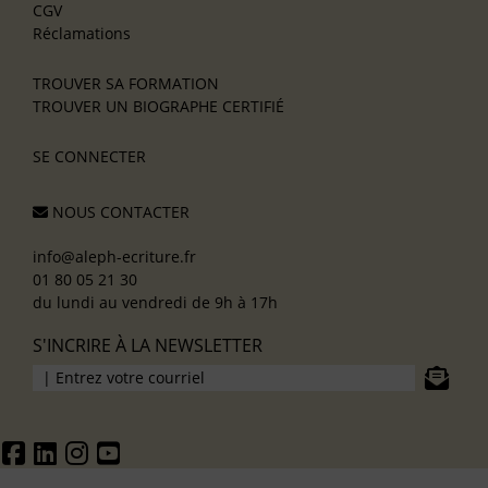
CGV
Réclamations
TROUVER SA FORMATION
TROUVER UN BIOGRAPHE CERTIFIÉ
SE CONNECTER
NOUS CONTACTER
info@aleph-ecriture.fr
01 80 05 21 30
du lundi au vendredi de 9h à 17h
S'INCRIRE À LA NEWSLETTER