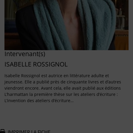
Intervenant(s)
ISABELLE ROSSIGNOL
Isabelle Rossignol est autrice en littérature adulte et
jeunesse. Elle a publié près de cinquante livres et d’autres
viendront encore. Avant cela, elle avait publié aux éditions
L’harmattan la première thèse sur les ateliers d’écriture :
L’invention des ateliers d’écriture…
IMPRIMER LA FICHE