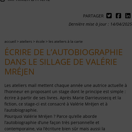
PARTAGER
Dernière mise à jour : 14/04/2025
accueil
>
ateliers
>
école
>
les ateliers à la carte
ÉCRIRE DE L’AUTOBIOGRAPHIE
DANS LE SILLAGE DE VALÉRIE
MRÉJEN
Les ateliers mail mettent chaque année une autrice actuelle à
l’honneur en proposant un stage dont le principe est simple :
écrire à partir de ses livres. Après Marie Darrieussecq et la
fiction, ce stage-ci est consacré à Valérie Mréjen et à
l’autobiographie.
Pourquoi Valérie Mréjen ? Parce qu’elle aborde
l’autobiographie d’une façon très personnelle et
contemporaine, via l’écriture bien sûr mais aussi la