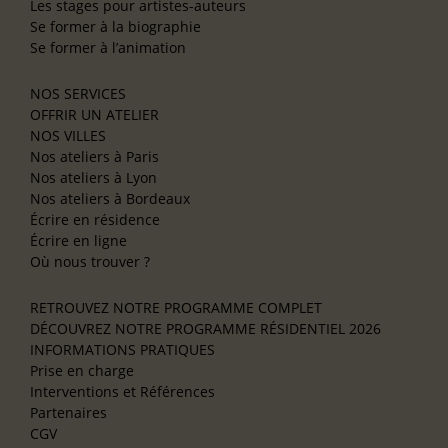
Les stages pour artistes-auteurs
Se former à la biographie
Se former à l’animation
NOS SERVICES
OFFRIR UN ATELIER
NOS VILLES
Nos ateliers à Paris
Nos ateliers à Lyon
Nos ateliers à Bordeaux
Écrire en résidence
Écrire en ligne
Où nous trouver ?
RETROUVEZ NOTRE PROGRAMME COMPLET
DÉCOUVREZ NOTRE PROGRAMME RÉSIDENTIEL 2026
INFORMATIONS PRATIQUES
Prise en charge
Interventions et Références
Partenaires
CGV