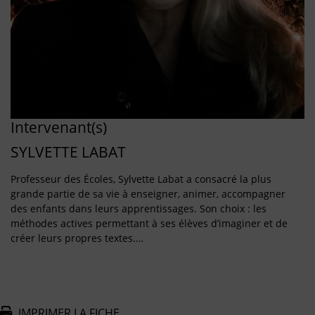
Intervenant(s)
SYLVETTE LABAT
Professeur des Écoles, Sylvette Labat a consacré la plus
grande partie de sa vie à enseigner, animer, accompagner
des enfants dans leurs apprentissages. Son choix : les
méthodes actives permettant à ses élèves d’imaginer et de
créer leurs propres textes.…
IMPRIMER LA FICHE