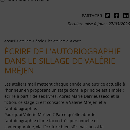
PARTAGER
Dernière mise à jour : 27/03/2026
accueil
>
ateliers
>
école
>
les ateliers à la carte
ÉCRIRE DE L’AUTOBIOGRAPHIE
DANS LE SILLAGE DE VALÉRIE
MRÉJEN
Les ateliers mail mettent chaque année une autrice actuelle à
l’honneur en proposant un stage dont le principe est simple :
écrire à partir de ses livres. Après Marie Darrieussecq et la
fiction, ce stage-ci est consacré à Valérie Mréjen et à
l’autobiographie.
Pourquoi Valérie Mréjen ? Parce qu’elle aborde
l’autobiographie d’une façon très personnelle et
contemporaine, via l’écriture bien sûr mais aussi la