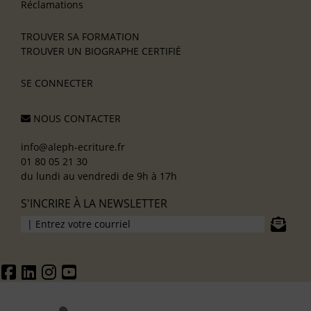
Réclamations
TROUVER SA FORMATION
TROUVER UN BIOGRAPHE CERTIFIÉ
SE CONNECTER
NOUS CONTACTER
info@aleph-ecriture.fr
01 80 05 21 30
du lundi au vendredi de 9h à 17h
S'INCRIRE À LA NEWSLETTER