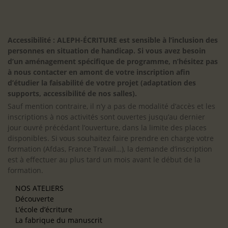
Accessibilité : ALEPH-ÉCRITURE est sensible à l’inclusion des
personnes en situation de handicap. Si vous avez besoin
d’un aménagement spécifique de programme, n’hésitez pas
à nous contacter en amont de votre inscription afin
d’étudier la faisabilité de votre projet (adaptation des
supports, accessibilité de nos salles).
Sauf mention contraire, il n’y a pas de modalité d’accès et les
inscriptions à nos activités sont ouvertes jusqu’au dernier
jour ouvré précédant l’ouverture, dans la limite des places
disponibles. Si vous souhaitez faire prendre en charge votre
formation (Afdas, France Travail…), la demande d’inscription
est à effectuer au plus tard un mois avant le début de la
formation.
NOS ATELIERS
Découverte
L’école d’écriture
La fabrique du manuscrit