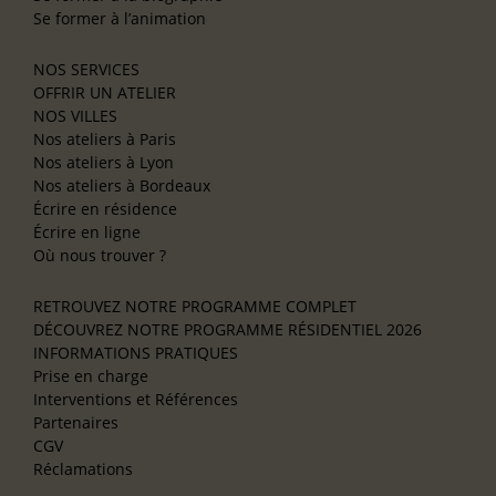
Se former à l’animation
NOS SERVICES
OFFRIR UN ATELIER
NOS VILLES
Nos ateliers à Paris
Nos ateliers à Lyon
Nos ateliers à Bordeaux
Écrire en résidence
Écrire en ligne
Où nous trouver ?
RETROUVEZ NOTRE PROGRAMME COMPLET
DÉCOUVREZ NOTRE PROGRAMME RÉSIDENTIEL 2026
INFORMATIONS PRATIQUES
Prise en charge
Interventions et Références
Partenaires
CGV
Réclamations