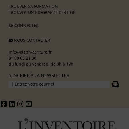
TROUVER SA FORMATION
TROUVER UN BIOGRAPHE CERTIFIÉ
SE CONNECTER
NOUS CONTACTER
info@aleph-ecriture.fr
01 80 05 21 30
du lundi au vendredi de 9h à 17h
S'INCRIRE À LA NEWSLETTER