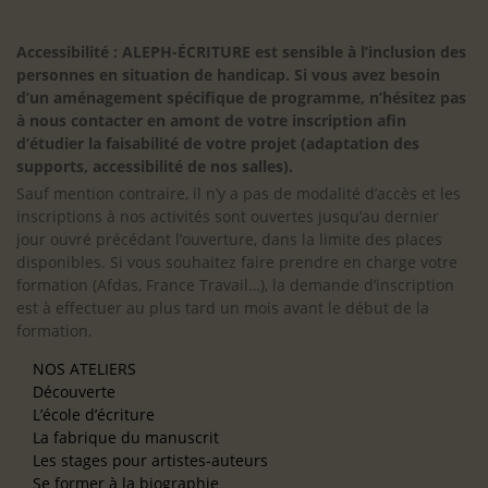
Accessibilité : ALEPH-ÉCRITURE est sensible à l’inclusion des
personnes en situation de handicap. Si vous avez besoin
d’un aménagement spécifique de programme, n’hésitez pas
à nous contacter en amont de votre inscription afin
d’étudier la faisabilité de votre projet (adaptation des
supports, accessibilité de nos salles).
Sauf mention contraire, il n’y a pas de modalité d’accès et les
inscriptions à nos activités sont ouvertes jusqu’au dernier
jour ouvré précédant l’ouverture, dans la limite des places
disponibles. Si vous souhaitez faire prendre en charge votre
formation (Afdas, France Travail…), la demande d’inscription
est à effectuer au plus tard un mois avant le début de la
formation.
NOS ATELIERS
Découverte
L’école d’écriture
La fabrique du manuscrit
Les stages pour artistes-auteurs
Se former à la biographie