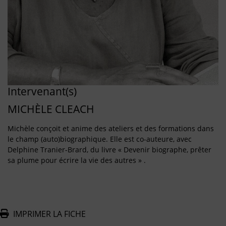
Intervenant(s)
MICHÈLE CLEACH
Michèle conçoit et anime des ateliers et des formations dans
le champ (auto)biographique. Elle est co-auteure, avec
Delphine Tranier-Brard, du livre « Devenir biographe, prêter
sa plume pour écrire la vie des autres » .
IMPRIMER LA FICHE