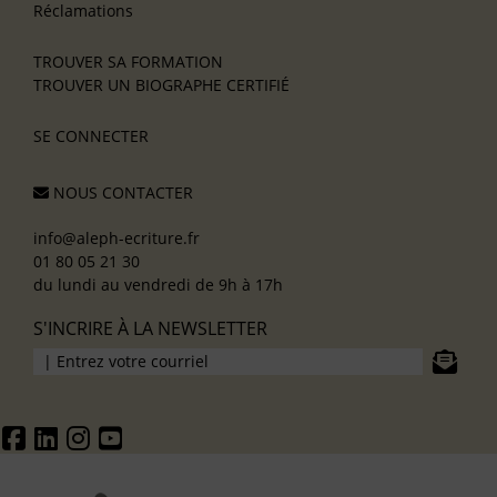
Réclamations
TROUVER SA FORMATION
TROUVER UN BIOGRAPHE CERTIFIÉ
SE CONNECTER
NOUS CONTACTER
info@aleph-ecriture.fr
01 80 05 21 30
du lundi au vendredi de 9h à 17h
S'INCRIRE À LA NEWSLETTER