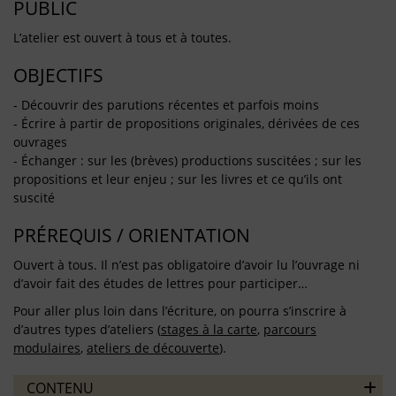
PUBLIC
L’atelier est ouvert à tous et à toutes.
OBJECTIFS
- Découvrir des parutions récentes et parfois moins
- Écrire à partir de propositions originales, dérivées de ces
ouvrages
- Échanger : sur les (brèves) productions suscitées ; sur les
propositions et leur enjeu ; sur les livres et ce qu’ils ont
suscité
PRÉREQUIS / ORIENTATION
Ouvert à tous. Il n’est pas obligatoire d’avoir lu l’ouvrage ni
d’avoir fait des études de lettres pour participer…
Pour aller plus loin dans l’écriture, on pourra s’inscrire à
d’autres types d’ateliers (
stages à la carte
,
parcours
modulaires
,
ateliers de découverte
).
CONTENU