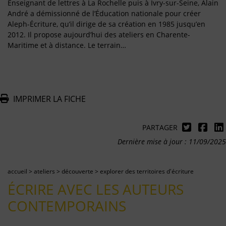
Enseignant de lettres à La Rochelle puis à Ivry-sur-Seine, Alain
André a démissionné de l’Éducation nationale pour créer
Aleph-Écriture, qu’il dirige de sa création en 1985 jusqu’en
2012. Il propose aujourd’hui des ateliers en Charente-
Maritime et à distance. Le terrain…
IMPRIMER LA FICHE
PARTAGER
Dernière mise à jour : 11/09/2025
accueil
>
ateliers
>
découverte
>
explorer des territoires d'écriture
ÉCRIRE AVEC LES AUTEURS
CONTEMPORAINS