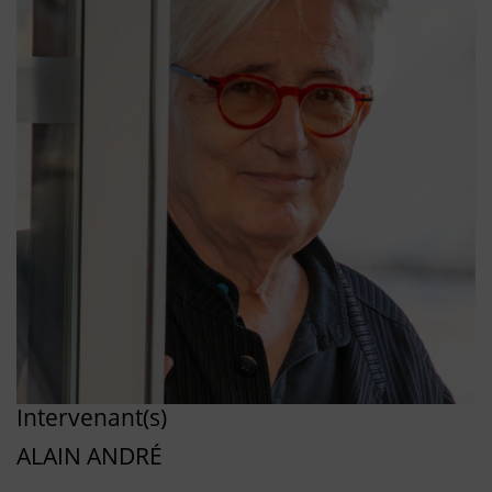
Intervenant(s)
ALAIN ANDRÉ