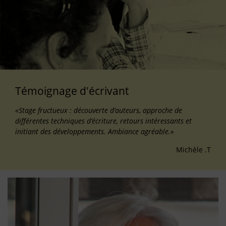
Témoignage d'écrivant
«Stage fructueux : découverte d’auteurs, approche de
différentes techniques d’écriture, retours intéressants et
initiant des développements. Ambiance agréable.»
Michèle .T