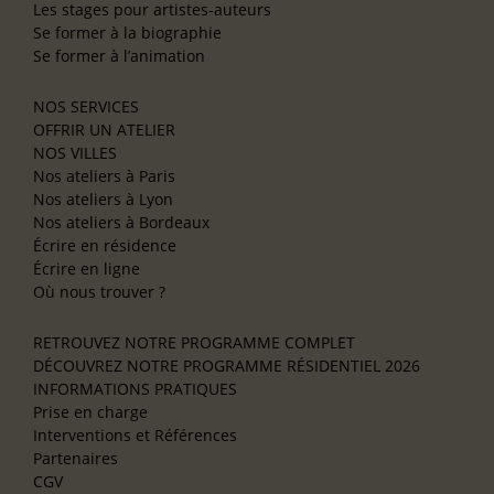
Les stages pour artistes-auteurs
Se former à la biographie
Se former à l’animation
NOS SERVICES
OFFRIR UN ATELIER
NOS VILLES
Nos ateliers à Paris
Nos ateliers à Lyon
Nos ateliers à Bordeaux
Écrire en résidence
Écrire en ligne
Où nous trouver ?
RETROUVEZ NOTRE PROGRAMME COMPLET
DÉCOUVREZ NOTRE PROGRAMME RÉSIDENTIEL 2026
INFORMATIONS PRATIQUES
Prise en charge
Interventions et Références
Partenaires
CGV