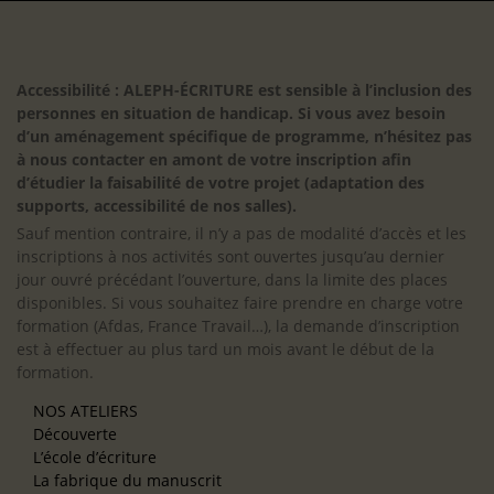
Accessibilité : ALEPH-ÉCRITURE est sensible à l’inclusion des
personnes en situation de handicap. Si vous avez besoin
d’un aménagement spécifique de programme, n’hésitez pas
à nous contacter en amont de votre inscription afin
d’étudier la faisabilité de votre projet (adaptation des
supports, accessibilité de nos salles).
Sauf mention contraire, il n’y a pas de modalité d’accès et les
inscriptions à nos activités sont ouvertes jusqu’au dernier
jour ouvré précédant l’ouverture, dans la limite des places
disponibles. Si vous souhaitez faire prendre en charge votre
formation (Afdas, France Travail…), la demande d’inscription
est à effectuer au plus tard un mois avant le début de la
formation.
NOS ATELIERS
Découverte
L’école d’écriture
La fabrique du manuscrit