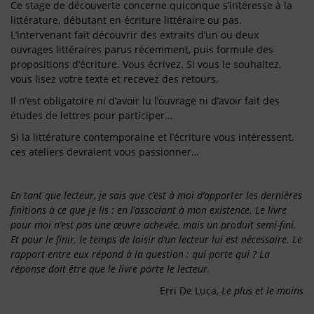
Ce stage de découverte concerne quiconque s’intéresse à la
littérature, débutant en écriture littéraire ou pas.
L’intervenant fait découvrir des extraits d’un ou deux
ouvrages littéraires parus récemment, puis formule des
propositions d’écriture. Vous écrivez. Si vous le souhaitez,
vous lisez votre texte et recevez des retours.
Il n’est obligatoire ni d’avoir lu l’ouvrage ni d’avoir fait des
études de lettres pour participer…
Si la littérature contemporaine et l’écriture vous intéressent,
ces ateliers devraient vous passionner…
En tant que lecteur, je sais que c’est à moi d’apporter les dernières
finitions à ce que je lis : en l’associant à mon existence. Le livre
pour moi n’est pas une œuvre achevée, mais un produit semi-fini.
Et pour le finir, le temps de loisir d’un lecteur lui est nécessaire. Le
rapport entre eux répond à la question : qui porte qui ? La
réponse doit être que le livre porte le lecteur.
Erri De Luca,
Le plus et le moins