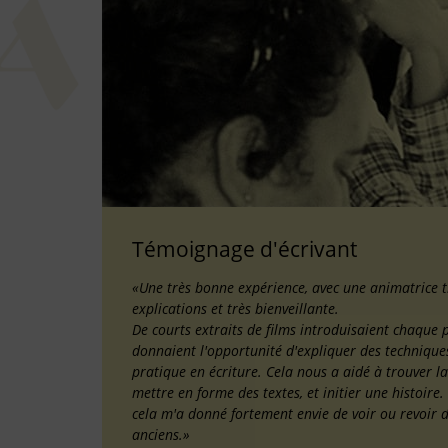
Témoignage d'écrivant
«Une très bonne expérience, avec une animatrice t
explications et très bienveillante.
De courts extraits de films introduisaient chaque pa
donnaient l'opportunité d'expliquer des techniq
pratique en écriture. Cela nous a aidé à trouver l
mettre en forme des textes, et initier une histoire.
cela m'a donné fortement envie de voir ou revoir 
anciens.»