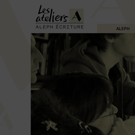
ALEPH