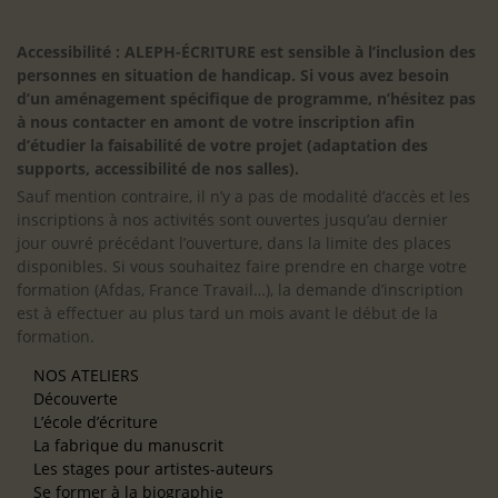
Accessibilité : ALEPH-ÉCRITURE est sensible à l’inclusion des
personnes en situation de handicap. Si vous avez besoin
d’un aménagement spécifique de programme, n’hésitez pas
à nous contacter en amont de votre inscription afin
d’étudier la faisabilité de votre projet (adaptation des
supports, accessibilité de nos salles).
Sauf mention contraire, il n’y a pas de modalité d’accès et les
inscriptions à nos activités sont ouvertes jusqu’au dernier
jour ouvré précédant l’ouverture, dans la limite des places
disponibles. Si vous souhaitez faire prendre en charge votre
formation (Afdas, France Travail…), la demande d’inscription
est à effectuer au plus tard un mois avant le début de la
formation.
NOS ATELIERS
Découverte
L’école d’écriture
La fabrique du manuscrit
Les stages pour artistes-auteurs
Se former à la biographie