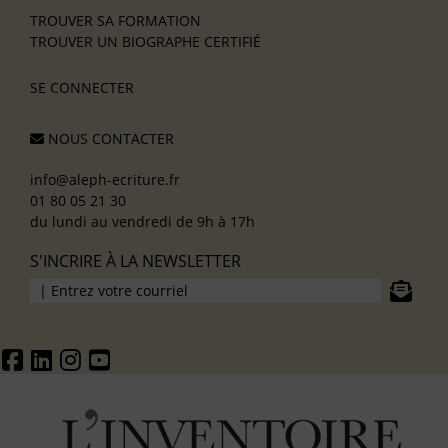
TROUVER SA FORMATION
TROUVER UN BIOGRAPHE CERTIFIÉ
SE CONNECTER
NOUS CONTACTER
info@aleph-ecriture.fr
01 80 05 21 30
du lundi au vendredi de 9h à 17h
S'INCRIRE À LA NEWSLETTER