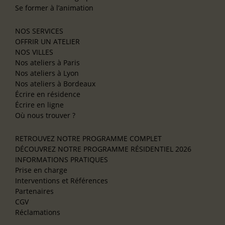
Se former à l’animation
NOS SERVICES
OFFRIR UN ATELIER
NOS VILLES
Nos ateliers à Paris
Nos ateliers à Lyon
Nos ateliers à Bordeaux
Écrire en résidence
Écrire en ligne
Où nous trouver ?
RETROUVEZ NOTRE PROGRAMME COMPLET
DÉCOUVREZ NOTRE PROGRAMME RÉSIDENTIEL 2026
INFORMATIONS PRATIQUES
Prise en charge
Interventions et Références
Partenaires
CGV
Réclamations