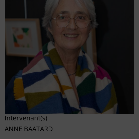
Intervenant(s)
ANNE BAATARD