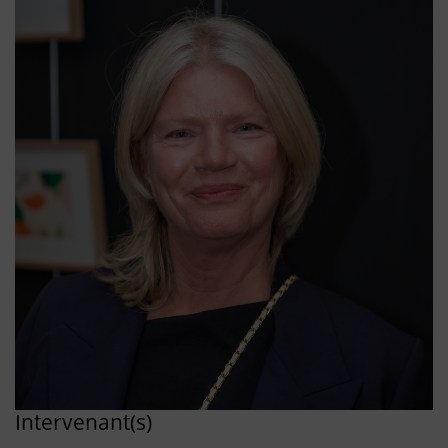
Intervenant(s)