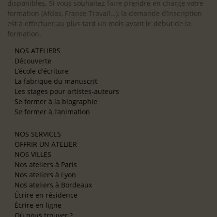
disponibles. Si vous souhaitez faire prendre en charge votre
formation (Afdas, France Travail…), la demande d’inscription
est à effectuer au plus tard un mois avant le début de la
formation.
NOS ATELIERS
Découverte
L’école d’écriture
La fabrique du manuscrit
Les stages pour artistes-auteurs
Se former à la biographie
Se former à l’animation
NOS SERVICES
OFFRIR UN ATELIER
NOS VILLES
Nos ateliers à Paris
Nos ateliers à Lyon
Nos ateliers à Bordeaux
Écrire en résidence
Écrire en ligne
Où nous trouver ?