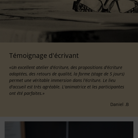
Témoignage d'écrivant
«Un excellent atelier d'écriture, des propositions d'écriture
adaptées, des retours de qualité, la forme (stage de 5 jours)
permet une véritable immersion dans l'écriture. Le lieu
d'accueil est très agréable. L'animatrice et les participantes
ont été parfaites.»
Daniel .B