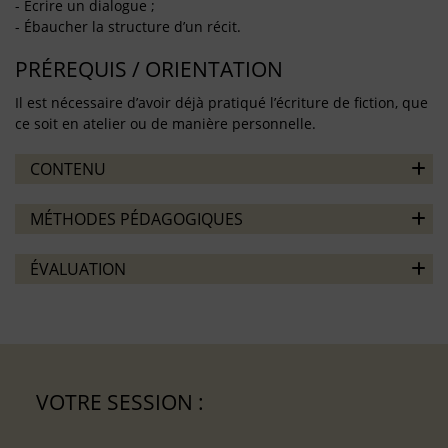
- Écrire un dialogue ;
- Ébaucher la structure d’un récit.
PRÉREQUIS / ORIENTATION
Il est nécessaire d’avoir déjà pratiqué l’écriture de fiction, que
ce soit en atelier ou de manière personnelle.
CONTENU
MÉTHODES PÉDAGOGIQUES
ÉVALUATION
VOTRE SESSION :