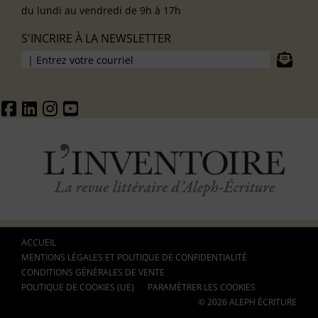
du lundi au vendredi de 9h à 17h
S'INCRIRE À LA NEWSLETTER
ACCUEIL
MENTIONS LÉGALES ET POLITIQUE DE CONFIDENTIALITÉ
CONDITIONS GÉNÉRALES DE VENTE
POLITIQUE DE COOKIES (UE)
PARAMÉTRER LES COOKIES
© 2026 ALEPH ÉCRITURE