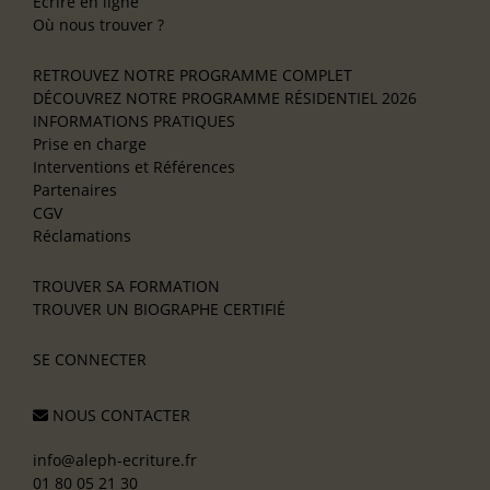
Écrire en ligne
Où nous trouver ?
RETROUVEZ NOTRE PROGRAMME COMPLET
DÉCOUVREZ NOTRE PROGRAMME RÉSIDENTIEL 2026
INFORMATIONS PRATIQUES
Prise en charge
Interventions et Références
Partenaires
CGV
Réclamations
TROUVER SA FORMATION
TROUVER UN BIOGRAPHE CERTIFIÉ
SE CONNECTER
NOUS CONTACTER
info@aleph-ecriture.fr
01 80 05 21 30