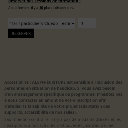
Réserver des sessions de formation :
Actuellement, il y a
10
places disponibles.
Accessibilité : ALEPH-ÉCRITURE est sensible à l’inclusion des
personnes en situation de handicap. Si vous avez besoin
d’un aménagement spécifique de programme, n’hésitez pas
à nous contacter en amont de votre inscription afin
d’étudier la faisabilité de votre projet (adaptation des
supports, accessibilité de nos salles).
Sauf mention contraire, il n’y a pas de modalité d’accès et les
inscriptions à nos activités sont ouvertes jusqu’au dernier