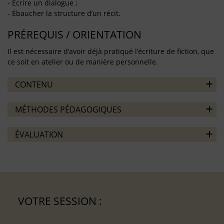
- Écrire un dialogue ;
- Ébaucher la structure d’un récit.
PRÉREQUIS / ORIENTATION
Il est nécessaire d’avoir déjà pratiqué l’écriture de fiction, que
ce soit en atelier ou de manière personnelle.
CONTENU
MÉTHODES PÉDAGOGIQUES
ÉVALUATION
VOTRE SESSION :