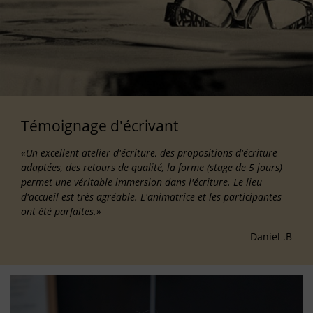
Témoignage d'écrivant
«Un excellent atelier d'écriture, des propositions d'écriture
adaptées, des retours de qualité, la forme (stage de 5 jours)
permet une véritable immersion dans l'écriture. Le lieu
d'accueil est très agréable. L'animatrice et les participantes
ont été parfaites.»
Daniel .B