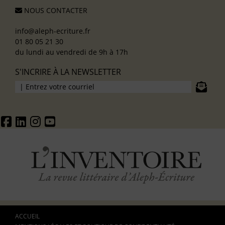
NOUS CONTACTER
info@aleph-ecriture.fr
01 80 05 21 30
du lundi au vendredi de 9h à 17h
S'INCRIRE À LA NEWSLETTER
ACCUEIL