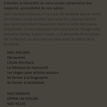
d’étudier la faisabilité de votre projet (adaptation des
supports, accessibilité de nos salles).
Sauf mention contraire, il n’y a pas de modalité d’accès et les
inscriptions à nos activités sont ouvertes jusqu’au dernier
jour ouvré précédant l’ouverture, dans la limite des places
disponibles. Si vous souhaitez faire prendre en charge votre
formation (Afdas, France Travail…), la demande d’inscription
est à effectuer au plus tard un mois avant le début de la
formation.
NOS ATELIERS
Découverte
L’école d’écriture
La fabrique du manuscrit
Les stages pour artistes-auteurs
Se former à la biographie
Se former à l’animation
NOS SERVICES
OFFRIR UN ATELIER
NOS VILLES