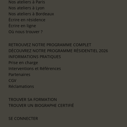
Nos ateliers à Paris
Nos ateliers à Lyon
Nos ateliers à Bordeaux
Écrire en résidence
Écrire en ligne
Où nous trouver ?
RETROUVEZ NOTRE PROGRAMME COMPLET
DÉCOUVREZ NOTRE PROGRAMME RÉSIDENTIEL 2026
INFORMATIONS PRATIQUES
Prise en charge
Interventions et Références
Partenaires
CGV
Réclamations
TROUVER SA FORMATION
TROUVER UN BIOGRAPHE CERTIFIÉ
SE CONNECTER