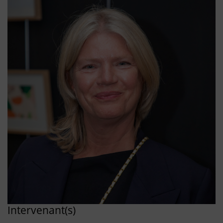
Intervenant(s)