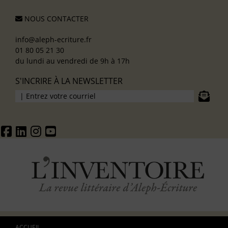
NOUS CONTACTER
info@aleph-ecriture.fr
01 80 05 21 30
du lundi au vendredi de 9h à 17h
S'INCRIRE À LA NEWSLETTER
ACCUEIL