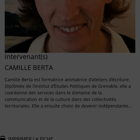
Intervenant(s)
CAMILLE BERTA
Camille Berta est formatrice animatrice d’ateliers d’écriture.
Diplômée de l’Institut d’Études Politiques de Grenoble, elle a
coordonné des services dans le domaine de la
communication et de la culture dans des collectivités
territoriales. Elle a ensuite choisi de devenir indépendante…
IMPRIMER LA FICHE