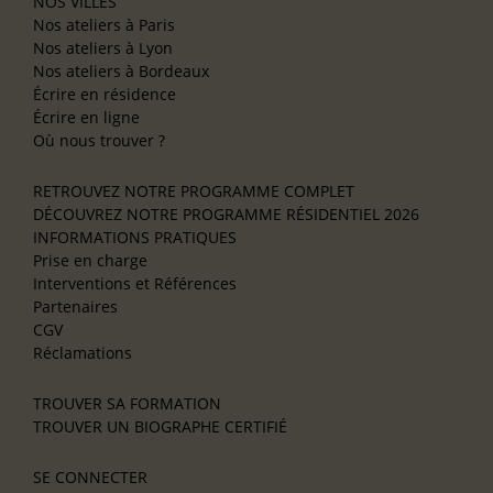
NOS VILLES
Nos ateliers à Paris
Nos ateliers à Lyon
Nos ateliers à Bordeaux
Écrire en résidence
Écrire en ligne
Où nous trouver ?
RETROUVEZ NOTRE PROGRAMME COMPLET
DÉCOUVREZ NOTRE PROGRAMME RÉSIDENTIEL 2026
INFORMATIONS PRATIQUES
Prise en charge
Interventions et Références
Partenaires
CGV
Réclamations
TROUVER SA FORMATION
TROUVER UN BIOGRAPHE CERTIFIÉ
SE CONNECTER