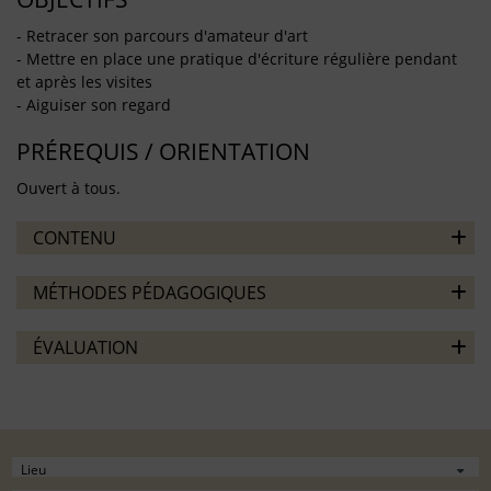
- Retracer son parcours d'amateur d'art
- Mettre en place une pratique d'écriture régulière pendant
et après les visites
- Aiguiser son regard
PRÉREQUIS / ORIENTATION
Ouvert à tous.
CONTENU
MÉTHODES PÉDAGOGIQUES
ÉVALUATION