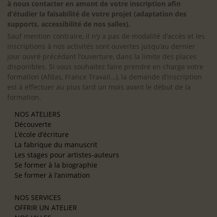
à nous contacter en amont de votre inscription afin
d’étudier la faisabilité de votre projet (adaptation des
supports, accessibilité de nos salles).
Sauf mention contraire, il n’y a pas de modalité d’accès et les
inscriptions à nos activités sont ouvertes jusqu’au dernier
jour ouvré précédant l’ouverture, dans la limite des places
disponibles. Si vous souhaitez faire prendre en charge votre
formation (Afdas, France Travail…), la demande d’inscription
est à effectuer au plus tard un mois avant le début de la
formation.
NOS ATELIERS
Découverte
L’école d’écriture
La fabrique du manuscrit
Les stages pour artistes-auteurs
Se former à la biographie
Se former à l’animation
NOS SERVICES
OFFRIR UN ATELIER