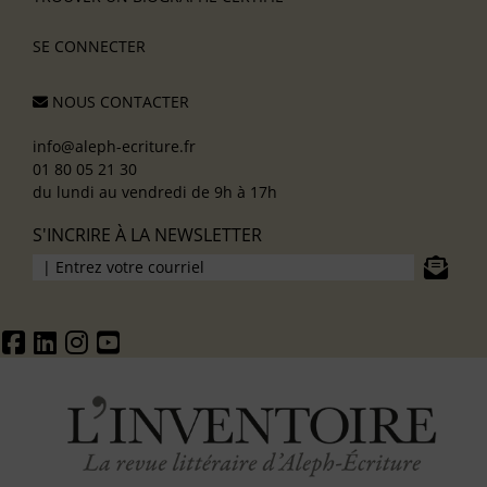
SE CONNECTER
NOUS CONTACTER
info@aleph-ecriture.fr
01 80 05 21 30
du lundi au vendredi de 9h à 17h
S'INCRIRE À LA NEWSLETTER