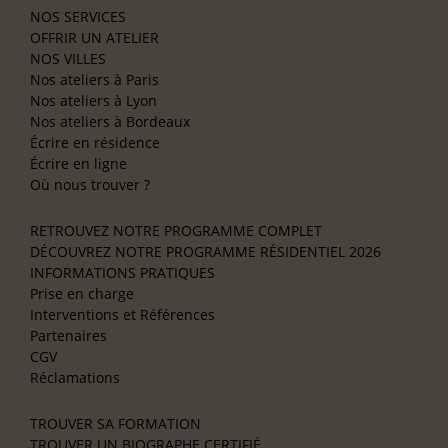
NOS SERVICES
OFFRIR UN ATELIER
NOS VILLES
Nos ateliers à Paris
Nos ateliers à Lyon
Nos ateliers à Bordeaux
Écrire en résidence
Écrire en ligne
Où nous trouver ?
RETROUVEZ NOTRE PROGRAMME COMPLET
DÉCOUVREZ NOTRE PROGRAMME RÉSIDENTIEL 2026
INFORMATIONS PRATIQUES
Prise en charge
Interventions et Références
Partenaires
CGV
Réclamations
TROUVER SA FORMATION
TROUVER UN BIOGRAPHE CERTIFIÉ