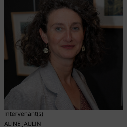
Intervenant(s)
ALINE JAULIN