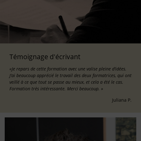
Témoignage d'écrivant
«Je repars de cette formation avec une valise pleine d’idées.
J’ai beaucoup apprécié le travail des deux formatrices, qui ont
veillé à ce que tout se passe au mieux, et cela a été le cas.
Formation très intéressante. Merci beaucoup. »
Juliana P.