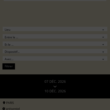
Filtrer
07 DÉC. 2026
10 DÉC. 2026
PARIS
présentiel