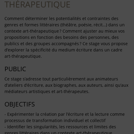
THÉRAPEUTIQUE
Comment déterminer les potentialités et contraintes des
genres et formes littéraires (théâtre, poésie, récit…) dans un
contexte art-thérapeutique ? Comment ajuster au mieux vos
propositions en fonction des besoins des personnes, des
publics et des groupes accompagnés ? Ce stage vous propose
d’explorer la spécificité du medium écriture dans un cadre
art-thérapeutique.
PUBLIC
Ce stage s’adresse tout particulièrement aux animateurs
d’ateliers d’écriture, aux biographes, aux auteurs, ainsi qu’aux
médiateurs artistiques et art-thérapeutes.
OBJECTIFS
- Expérimenter la création par l’écriture et la lecture comme
processus de transformation individuel et collectif
- Identifier les singularités, les ressources et limites des
genres littéraires dans un contexte art-thérapeutique