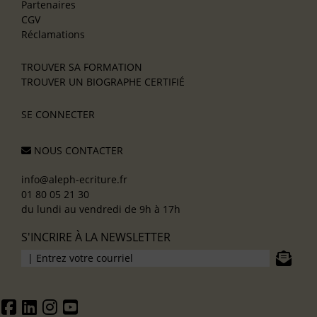
Partenaires
CGV
Réclamations
TROUVER SA FORMATION
TROUVER UN BIOGRAPHE CERTIFIÉ
SE CONNECTER
NOUS CONTACTER
info@aleph-ecriture.fr
01 80 05 21 30
du lundi au vendredi de 9h à 17h
S'INCRIRE À LA NEWSLETTER