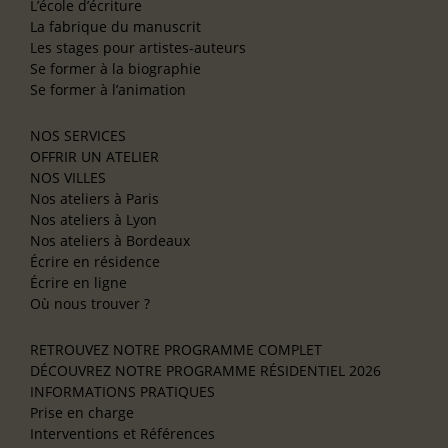
L’école d’écriture
La fabrique du manuscrit
Les stages pour artistes-auteurs
Se former à la biographie
Se former à l’animation
NOS SERVICES
OFFRIR UN ATELIER
NOS VILLES
Nos ateliers à Paris
Nos ateliers à Lyon
Nos ateliers à Bordeaux
Écrire en résidence
Écrire en ligne
Où nous trouver ?
RETROUVEZ NOTRE PROGRAMME COMPLET
DÉCOUVREZ NOTRE PROGRAMME RÉSIDENTIEL 2026
INFORMATIONS PRATIQUES
Prise en charge
Interventions et Références