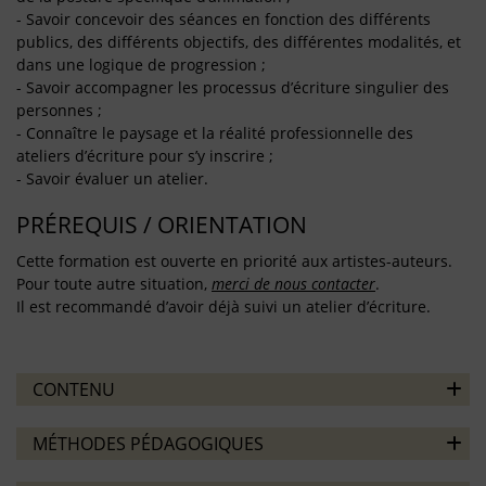
- Savoir concevoir des séances en fonction des différents
publics, des différents objectifs, des différentes modalités, et
dans une logique de progression ;
- Savoir accompagner les processus d’écriture singulier des
personnes ;
- Connaître le paysage et la réalité professionnelle des
ateliers d’écriture pour s’y inscrire ;
- Savoir évaluer un atelier.
PRÉREQUIS / ORIENTATION
Cette formation est ouverte en priorité aux artistes-auteurs.
Pour toute autre situation,
merci de nous contacter
.
Il est recommandé d’avoir déjà suivi un atelier d’écriture.
CONTENU
MÉTHODES PÉDAGOGIQUES