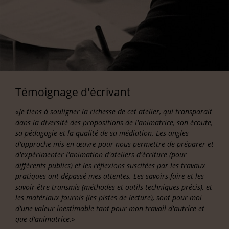
Témoignage d'écrivant
«Je tiens à souligner la richesse de cet atelier, qui transparait
dans la diversité des propositions de l'animatrice, son écoute,
sa pédagogie et la qualité de sa médiation. Les angles
d'approche mis en œuvre pour nous permettre de préparer et
d'expérimenter l'animation d'ateliers d'écriture (pour
différents publics) et les réflexions suscitées par les travaux
pratiques ont dépassé mes attentes. Les savoirs-faire et les
savoir-être transmis (méthodes et outils techniques précis), et
les matériaux fournis (les pistes de lecture), sont pour moi
d'une valeur inestimable tant pour mon travail d'autrice et
que d'animatrice.»