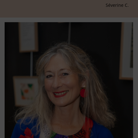
Séverine C.