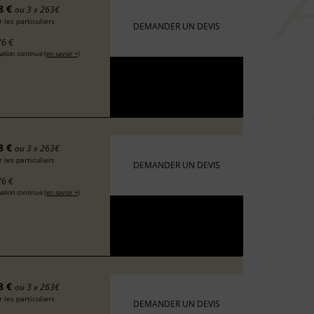
8 €
ou 3 x 263€
 les particuliers
DEMANDER UN DEVIS
6 €
ation continue (
en savoir +
)
8 €
ou 3 x 263€
 les particuliers
DEMANDER UN DEVIS
6 €
ation continue (
en savoir +
)
8 €
ou 3 x 263€
 les particuliers
DEMANDER UN DEVIS