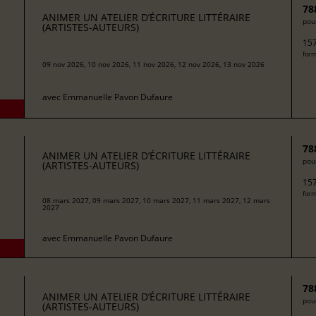
78
ANIMER UN ATELIER D’ÉCRITURE LITTÉRAIRE
pour
(ARTISTES-AUTEURS)
157
form
09 nov 2026, 10 nov 2026, 11 nov 2026, 12 nov 2026, 13 nov 2026
avec
Emmanuelle Pavon Dufaure
78
ANIMER UN ATELIER D’ÉCRITURE LITTÉRAIRE
pour
(ARTISTES-AUTEURS)
157
form
08 mars 2027, 09 mars 2027, 10 mars 2027, 11 mars 2027, 12 mars
2027
avec
Emmanuelle Pavon Dufaure
78
ANIMER UN ATELIER D’ÉCRITURE LITTÉRAIRE
pour
(ARTISTES-AUTEURS)