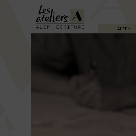
ALEPH