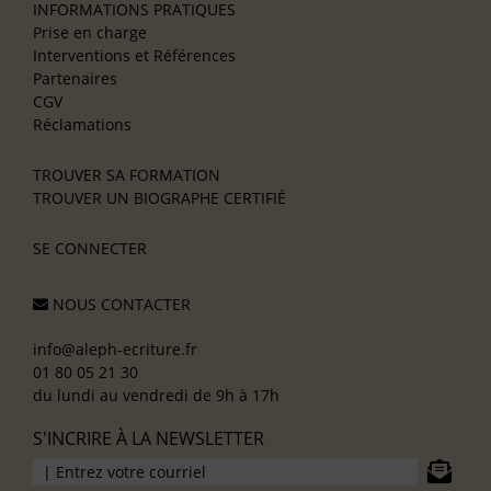
INFORMATIONS PRATIQUES
Prise en charge
Interventions et Références
Partenaires
CGV
Réclamations
TROUVER SA FORMATION
TROUVER UN BIOGRAPHE CERTIFIÉ
SE CONNECTER
NOUS CONTACTER
info@aleph-ecriture.fr
01 80 05 21 30
du lundi au vendredi de 9h à 17h
S'INCRIRE À LA NEWSLETTER