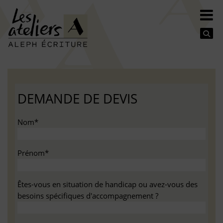
Se
DEMANDE DE DEVIS
Nom*
Prénom*
Êtes-vous en situation de handicap ou avez-vous des
besoins spécifiques d'accompagnement ?