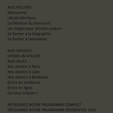
NOS ATELIERS
Découverte
L’école d’écriture
La fabrique du manuscrit
Les stages pour artistes-auteurs
Se former à la biographie
Se former à l’animation
NOS SERVICES
OFFRIR UN ATELIER
NOS VILLES
Nos ateliers à Paris
Nos ateliers à Lyon
Nos ateliers à Bordeaux
Écrire en résidence
Écrire en ligne
Où nous trouver ?
RETROUVEZ NOTRE PROGRAMME COMPLET
DÉCOUVREZ NOTRE PROGRAMME RÉSIDENTIEL 2026