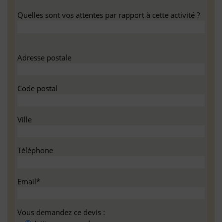
Quelles sont vos attentes par rapport à cette activité ?
Adresse postale
Code postal
Ville
Téléphone
Email*
Vous demandez ce devis :