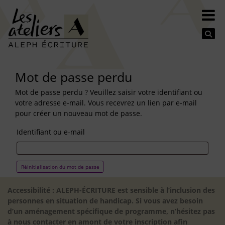
Se
Mot de passe perdu
Mot de passe perdu ? Veuillez saisir votre identifiant ou
votre adresse e-mail. Vous recevrez un lien par e-mail
pour créer un nouveau mot de passe.
Identifiant ou e-mail
Réinitialisation du mot de passe
Accessibilité : ALEPH-ÉCRITURE est sensible à l’inclusion des
personnes en situation de handicap. Si vous avez besoin
d’un aménagement spécifique de programme, n’hésitez pas
à nous contacter en amont de votre inscription afin