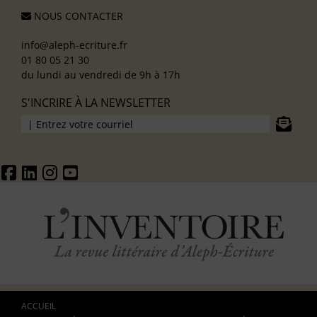
NOUS CONTACTER
info@aleph-ecriture.fr
01 80 05 21 30
du lundi au vendredi de 9h à 17h
S'INCRIRE À LA NEWSLETTER
ACCUEIL