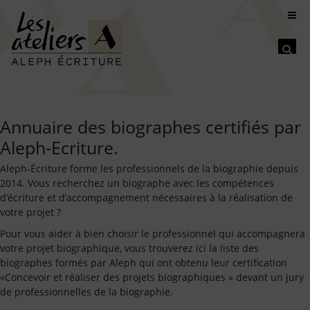
Se
Annuaire des biographes certifiés par
Aleph-Ecriture.
Aleph-Écriture forme les professionnels de la biographie depuis
2014. Vous recherchez un biographe avec les compétences
d’écriture et d’accompagnement nécessaires à la réalisation de
votre projet ?
Pour vous aider à bien choisir le professionnel qui accompagnera
votre projet biographique, vous trouverez ici la liste des
biographes formés par Aleph qui ont obtenu leur certification
«Concevoir et réaliser des projets biographiques » devant un jury
de professionnelles de la biographie.