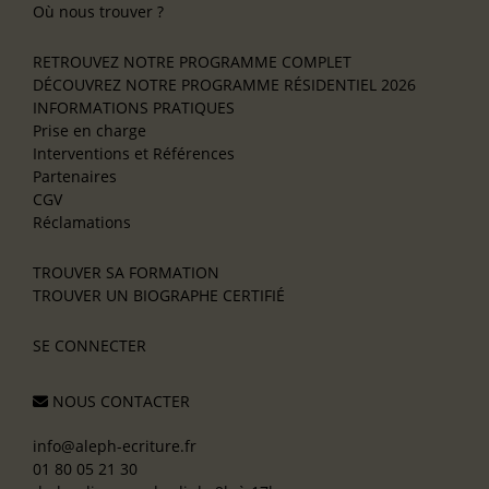
Où nous trouver ?
RETROUVEZ NOTRE PROGRAMME COMPLET
DÉCOUVREZ NOTRE PROGRAMME RÉSIDENTIEL 2026
INFORMATIONS PRATIQUES
Prise en charge
Interventions et Références
Partenaires
CGV
Réclamations
TROUVER SA FORMATION
TROUVER UN BIOGRAPHE CERTIFIÉ
SE CONNECTER
NOUS CONTACTER
info@aleph-ecriture.fr
01 80 05 21 30