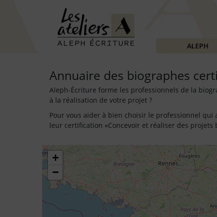
ALEPH
Annuaire des biographes certi
Aleph-Écriture forme les professionnels de la bio
à la réalisation de votre projet ?
Pour vous aider à bien choisir le professionnel qui
leur certification «Concevoir et réaliser des projet
+
−