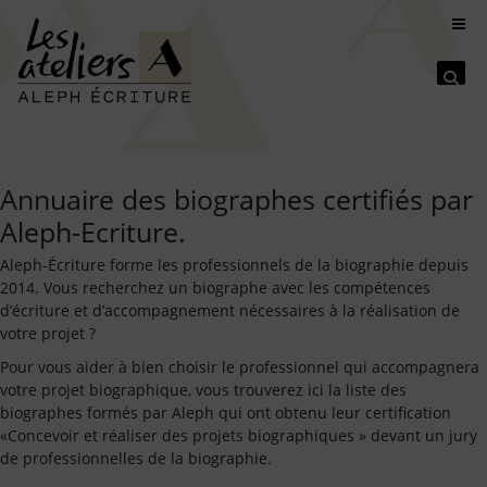
Se
Annuaire des biographes certifiés par
Aleph-Ecriture.
Aleph-Écriture forme les professionnels de la biographie depuis
2014. Vous recherchez un biographe avec les compétences
d’écriture et d’accompagnement nécessaires à la réalisation de
votre projet ?
Pour vous aider à bien choisir le professionnel qui accompagnera
votre projet biographique, vous trouverez ici la liste des
biographes formés par Aleph qui ont obtenu leur certification
«Concevoir et réaliser des projets biographiques » devant un jury
de professionnelles de la biographie.