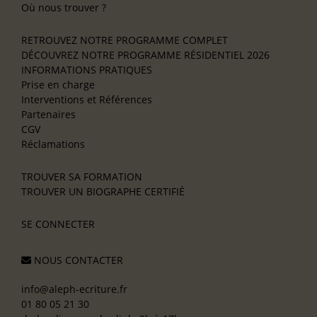
Où nous trouver ?
RETROUVEZ NOTRE PROGRAMME COMPLET
DÉCOUVREZ NOTRE PROGRAMME RÉSIDENTIEL 2026
INFORMATIONS PRATIQUES
Prise en charge
Interventions et Références
Partenaires
CGV
Réclamations
TROUVER SA FORMATION
TROUVER UN BIOGRAPHE CERTIFIÉ
SE CONNECTER
NOUS CONTACTER
info@aleph-ecriture.fr
01 80 05 21 30