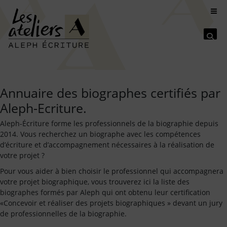
Se
Annuaire des biographes certifiés par
Aleph-Ecriture.
Aleph-Écriture forme les professionnels de la biographie depuis
2014. Vous recherchez un biographe avec les compétences
d’écriture et d’accompagnement nécessaires à la réalisation de
votre projet ?
Pour vous aider à bien choisir le professionnel qui accompagnera
votre projet biographique, vous trouverez ici la liste des
biographes formés par Aleph qui ont obtenu leur certification
«Concevoir et réaliser des projets biographiques » devant un jury
de professionnelles de la biographie.