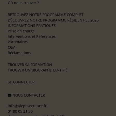
Où nous trouver ?
RETROUVEZ NOTRE PROGRAMME COMPLET
DÉCOUVREZ NOTRE PROGRAMME RÉSIDENTIEL 2026
INFORMATIONS PRATIQUES
Prise en charge
Interventions et Références
Partenaires
CGV
Réclamations
TROUVER SA FORMATION
TROUVER UN BIOGRAPHE CERTIFIÉ
SE CONNECTER
NOUS CONTACTER
info@aleph-ecriture.fr
01 80 05 21 30