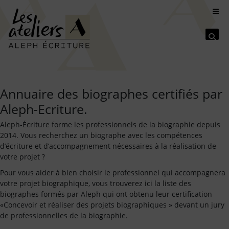
Se
Annuaire des biographes certifiés par
Aleph-Ecriture.
Aleph-Écriture forme les professionnels de la biographie depuis
2014. Vous recherchez un biographe avec les compétences
d’écriture et d’accompagnement nécessaires à la réalisation de
votre projet ?
Pour vous aider à bien choisir le professionnel qui accompagnera
votre projet biographique, vous trouverez ici la liste des
biographes formés par Aleph qui ont obtenu leur certification
«Concevoir et réaliser des projets biographiques » devant un jury
de professionnelles de la biographie.