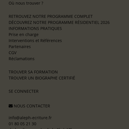
Où nous trouver ?
RETROUVEZ NOTRE PROGRAMME COMPLET
DÉCOUVREZ NOTRE PROGRAMME RÉSIDENTIEL 2026
INFORMATIONS PRATIQUES
Prise en charge
Interventions et Références
Partenaires
CGV
Réclamations
TROUVER SA FORMATION
TROUVER UN BIOGRAPHE CERTIFIÉ
SE CONNECTER
NOUS CONTACTER
info@aleph-ecriture.fr
01 80 05 21 30