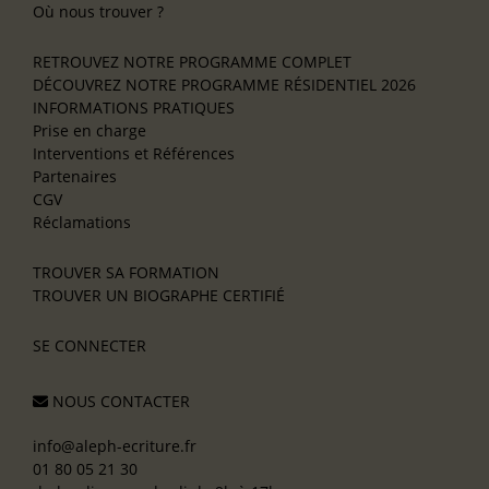
Où nous trouver ?
RETROUVEZ NOTRE PROGRAMME COMPLET
DÉCOUVREZ NOTRE PROGRAMME RÉSIDENTIEL 2026
INFORMATIONS PRATIQUES
Prise en charge
Interventions et Références
Partenaires
CGV
Réclamations
TROUVER SA FORMATION
TROUVER UN BIOGRAPHE CERTIFIÉ
SE CONNECTER
NOUS CONTACTER
info@aleph-ecriture.fr
01 80 05 21 30