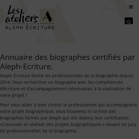
Se
Annuaire des biographes certifiés par
Aleph-Ecriture.
Aleph-Écriture forme les professionnels de la biographie depuis
2014. Vous recherchez un biographe avec les compétences
d’écriture et d’accompagnement nécessaires à la réalisation de
votre projet ?
Pour vous aider à bien choisir le professionnel qui accompagnera
votre projet biographique, vous trouverez ici la liste des
biographes formés par Aleph qui ont obtenu leur certification
«Concevoir et réaliser des projets biographiques » devant un jury
de professionnelles de la biographie.