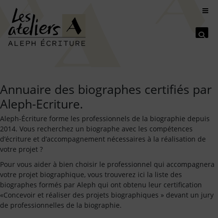
Se
Annuaire des biographes certifiés par
Aleph-Ecriture.
Aleph-Écriture forme les professionnels de la biographie depuis
2014. Vous recherchez un biographe avec les compétences
d’écriture et d’accompagnement nécessaires à la réalisation de
votre projet ?
Pour vous aider à bien choisir le professionnel qui accompagnera
votre projet biographique, vous trouverez ici la liste des
biographes formés par Aleph qui ont obtenu leur certification
«Concevoir et réaliser des projets biographiques » devant un jury
de professionnelles de la biographie.