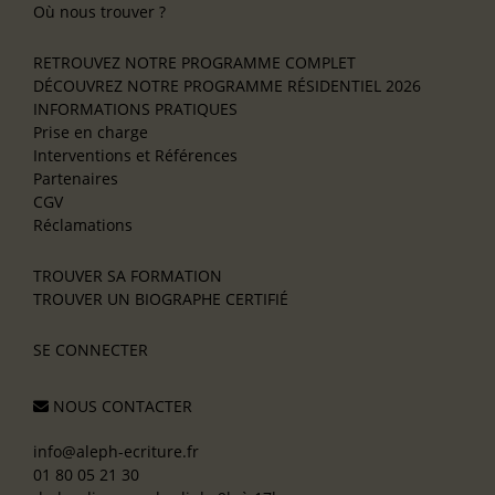
Où nous trouver ?
RETROUVEZ NOTRE PROGRAMME COMPLET
DÉCOUVREZ NOTRE PROGRAMME RÉSIDENTIEL 2026
INFORMATIONS PRATIQUES
Prise en charge
Interventions et Références
Partenaires
CGV
Réclamations
TROUVER SA FORMATION
TROUVER UN BIOGRAPHE CERTIFIÉ
SE CONNECTER
NOUS CONTACTER
info@aleph-ecriture.fr
01 80 05 21 30