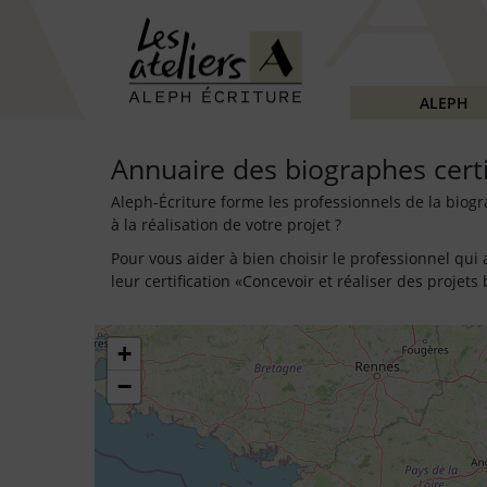
ALEPH
Annuaire des biographes certi
Aleph-Écriture forme les professionnels de la bio
à la réalisation de votre projet ?
Pour vous aider à bien choisir le professionnel qui
leur certification «Concevoir et réaliser des projet
+
−