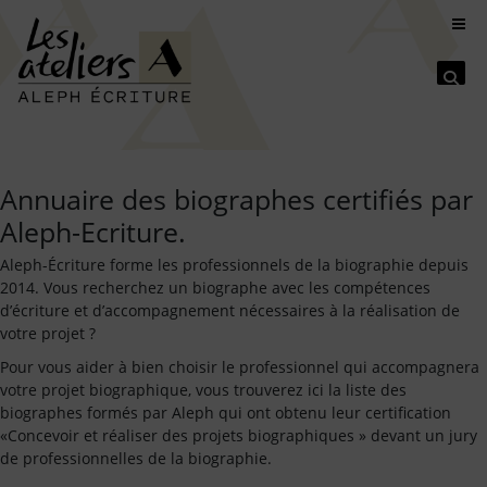
Se
Annuaire des biographes certifiés par
Aleph-Ecriture.
Aleph-Écriture forme les professionnels de la biographie depuis
2014. Vous recherchez un biographe avec les compétences
d’écriture et d’accompagnement nécessaires à la réalisation de
votre projet ?
Pour vous aider à bien choisir le professionnel qui accompagnera
votre projet biographique, vous trouverez ici la liste des
biographes formés par Aleph qui ont obtenu leur certification
«Concevoir et réaliser des projets biographiques » devant un jury
de professionnelles de la biographie.