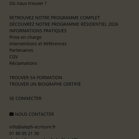
Où nous trouver ?
RETROUVEZ NOTRE PROGRAMME COMPLET
DÉCOUVREZ NOTRE PROGRAMME RÉSIDENTIEL 2026
INFORMATIONS PRATIQUES
Prise en charge
Interventions et Références
Partenaires
CGV
Réclamations
TROUVER SA FORMATION
TROUVER UN BIOGRAPHE CERTIFIÉ
SE CONNECTER
NOUS CONTACTER
info@aleph-ecriture.fr
01 80 05 21 30