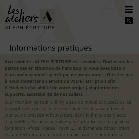
Se
Informations pratiques
Accessibilité : ALEPH-ÉCRITURE est sensible à l’inclusion des
personnes en situation de handicap. Si vous avez besoin
d’un aménagement spécifique de programme, n’hésitez pas
à nous contacter en amont de votre inscription afin
d’étudier la faisabilité de votre projet (adaptation des
supports, accessibilité de nos salles).
Sauf mention contraire, il n’y a pas de modalité d’accès et les
inscriptions à nos activités sont ouvertes jusqu’au dernier
jour ouvré précédant l’ouverture, dans la limite des places
disponibles. Si vous souhaitez faire prendre en charge votre
formation (Afdas, France Travail…), la demande d’inscription
est à effectuer au plus tard un mois avant le début de la