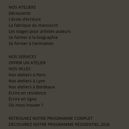
NOS ATELIERS
Découverte
L’école d’écriture
La fabrique du manuscrit
Les stages pour artistes-auteurs
Se former à la biographie
Se former à l’animation
NOS SERVICES
OFFRIR UN ATELIER
NOS VILLES
Nos ateliers à Paris
Nos ateliers à Lyon
Nos ateliers à Bordeaux
Écrire en résidence
Écrire en ligne
Où nous trouver ?
RETROUVEZ NOTRE PROGRAMME COMPLET
DÉCOUVREZ NOTRE PROGRAMME RÉSIDENTIEL 2026