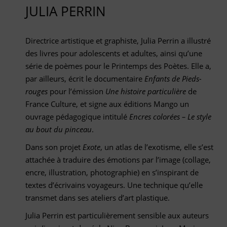
JULIA PERRIN
Directrice artistique et graphiste, Julia Perrin a illustré
des livres pour adolescents et adultes, ainsi qu’une
série de poèmes pour le Printemps des Poètes. Elle a,
par ailleurs, écrit le documentaire
Enfants de Pieds-
rouges
pour l’émission
Une histoire particulière
de
France Culture, et signe aux éditions Mango un
ouvrage pédagogique intitulé
Encres colorées – Le style
au bout du pinceau
.
Dans son projet
Exote
, un atlas de l’exotisme, elle s’est
attachée à traduire des émotions par l’image (collage,
encre, illustration, photographie) en s’inspirant de
textes d’écrivains voyageurs. Une technique qu’elle
transmet dans ses ateliers d’art plastique.
Julia Perrin est particulièrement sensible aux auteurs