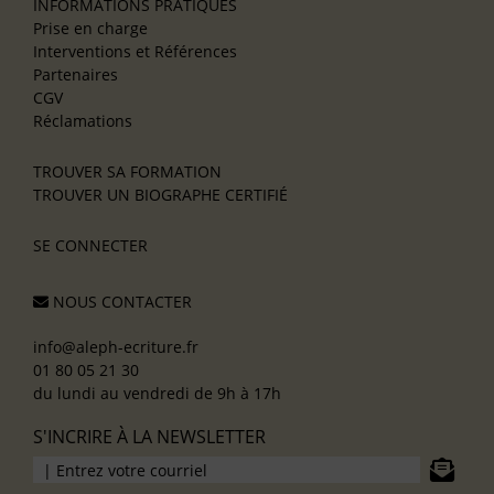
INFORMATIONS PRATIQUES
Prise en charge
Interventions et Références
Partenaires
CGV
Réclamations
TROUVER SA FORMATION
TROUVER UN BIOGRAPHE CERTIFIÉ
SE CONNECTER
NOUS CONTACTER
info@aleph-ecriture.fr
01 80 05 21 30
du lundi au vendredi de 9h à 17h
S'INCRIRE À LA NEWSLETTER