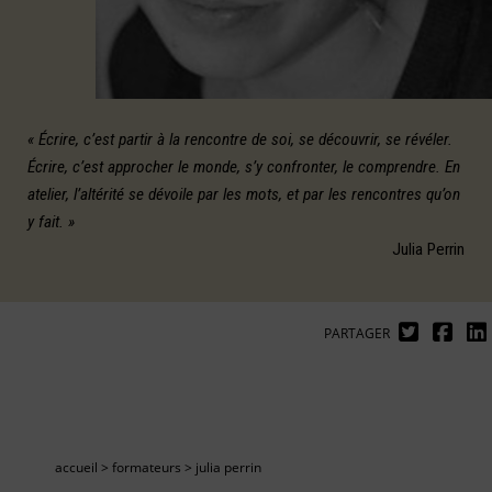
« Écrire, c’est partir à la rencontre de soi, se découvrir, se révéler.
Écrire, c’est approcher le monde, s’y confronter, le comprendre. En
atelier, l’altérité se dévoile par les mots, et par les rencontres qu’on
y fait. »
Julia Perrin
PARTAGER
accueil
>
formateurs
>
julia perrin