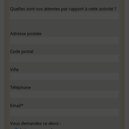
Quelles sont vos attentes par rapport à cette activité ?
Adresse postale
Code postal
Ville
Téléphone
Email*
Vous demandez ce devis :