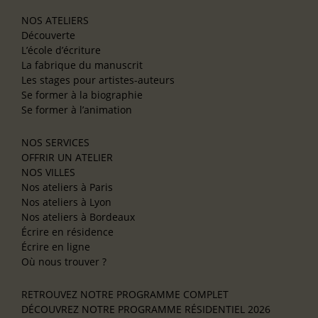
NOS ATELIERS
Découverte
L’école d’écriture
La fabrique du manuscrit
Les stages pour artistes-auteurs
Se former à la biographie
Se former à l’animation
NOS SERVICES
OFFRIR UN ATELIER
NOS VILLES
Nos ateliers à Paris
Nos ateliers à Lyon
Nos ateliers à Bordeaux
Écrire en résidence
Écrire en ligne
Où nous trouver ?
RETROUVEZ NOTRE PROGRAMME COMPLET
DÉCOUVREZ NOTRE PROGRAMME RÉSIDENTIEL 2026