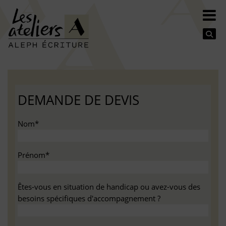
Se
DEMANDE DE DEVIS
Nom*
Prénom*
Êtes-vous en situation de handicap ou avez-vous des
besoins spécifiques d'accompagnement ?