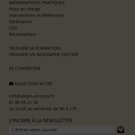
INFORMATIONS PRATIQUES
Prise en charge
Interventions et Références
Partenaires
CGV
Réclamations
TROUVER SA FORMATION
TROUVER UN BIOGRAPHE CERTIFIÉ
SE CONNECTER
NOUS CONTACTER
info@aleph-ecriture.fr
01 80 05 21 30
du lundi au vendredi de 9h à 17h
S'INCRIRE À LA NEWSLETTER