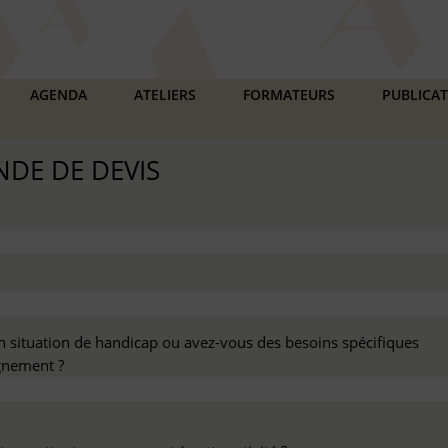
AGENDA
ATELIERS
FORMATEURS
PUBLICA
DE DE DEVIS
n situation de handicap ou avez-vous des besoins spécifiques
nement ?