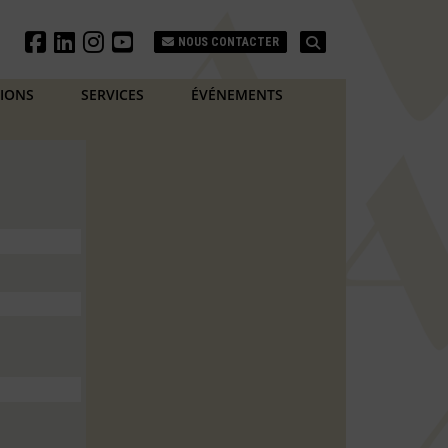
Search
NOUS CONTACTER
TIONS
SERVICES
ÉVÉNEMENTS