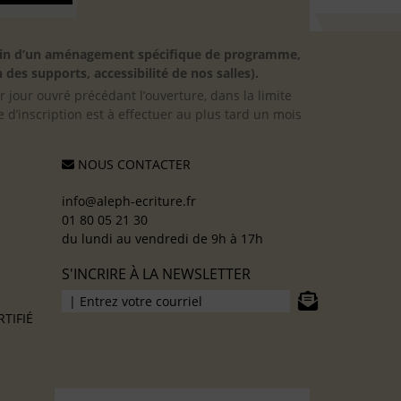
besoin d’un aménagement spécifique de programme,
 des supports, accessibilité de nos salles).
er jour ouvré précédant l’ouverture, dans la limite
 d’inscription est à effectuer au plus tard un mois
NOUS CONTACTER
info@aleph-ecriture.fr
01 80 05 21 30
du lundi au vendredi de 9h à 17h
S'INCRIRE À LA NEWSLETTER
TIFIÉ