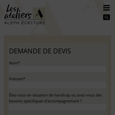
Se
DEMANDE DE DEVIS
Nom*
Prénom*
Êtes-vous en situation de handicap ou avez-vous des
besoins spécifiques d'accompagnement ?