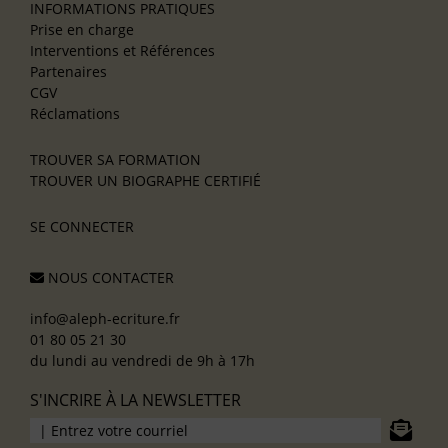
INFORMATIONS PRATIQUES
Prise en charge
Interventions et Références
Partenaires
CGV
Réclamations
TROUVER SA FORMATION
TROUVER UN BIOGRAPHE CERTIFIÉ
SE CONNECTER
NOUS CONTACTER
info@aleph-ecriture.fr
01 80 05 21 30
du lundi au vendredi de 9h à 17h
S'INCRIRE À LA NEWSLETTER