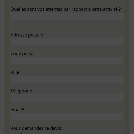
Quelles sont vos attentes par rapport à cette activité ?
Adresse postale
Code postal
Ville
Téléphone
Email*
Vous demandez ce devis :