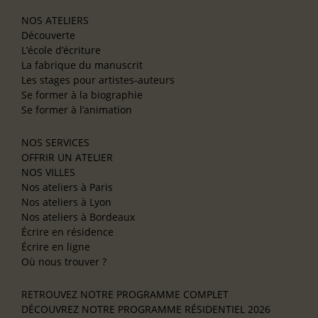
NOS ATELIERS
Découverte
L’école d’écriture
La fabrique du manuscrit
Les stages pour artistes-auteurs
Se former à la biographie
Se former à l’animation
NOS SERVICES
OFFRIR UN ATELIER
NOS VILLES
Nos ateliers à Paris
Nos ateliers à Lyon
Nos ateliers à Bordeaux
Écrire en résidence
Écrire en ligne
Où nous trouver ?
RETROUVEZ NOTRE PROGRAMME COMPLET
DÉCOUVREZ NOTRE PROGRAMME RÉSIDENTIEL 2026