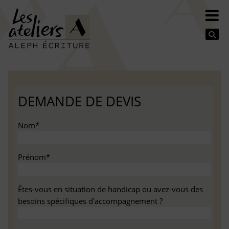
Se
DEMANDE DE DEVIS
Nom*
Prénom*
Êtes-vous en situation de handicap ou avez-vous des
besoins spécifiques d'accompagnement ?