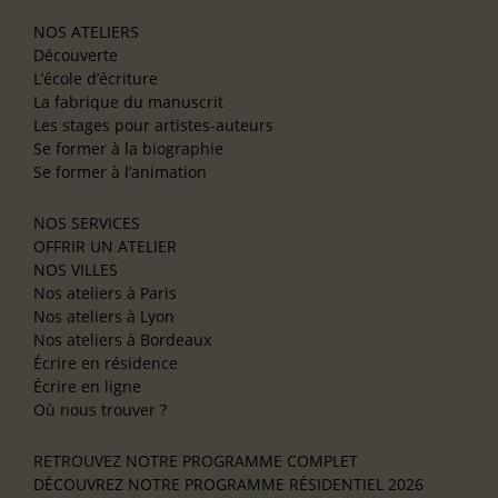
NOS ATELIERS
Découverte
L’école d’écriture
La fabrique du manuscrit
Les stages pour artistes-auteurs
Se former à la biographie
Se former à l’animation
NOS SERVICES
OFFRIR UN ATELIER
NOS VILLES
Nos ateliers à Paris
Nos ateliers à Lyon
Nos ateliers à Bordeaux
Écrire en résidence
Écrire en ligne
Où nous trouver ?
RETROUVEZ NOTRE PROGRAMME COMPLET
DÉCOUVREZ NOTRE PROGRAMME RÉSIDENTIEL 2026