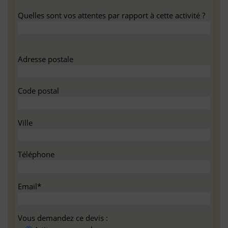
Quelles sont vos attentes par rapport à cette activité ?
Adresse postale
Code postal
Ville
Téléphone
Email*
Vous demandez ce devis :