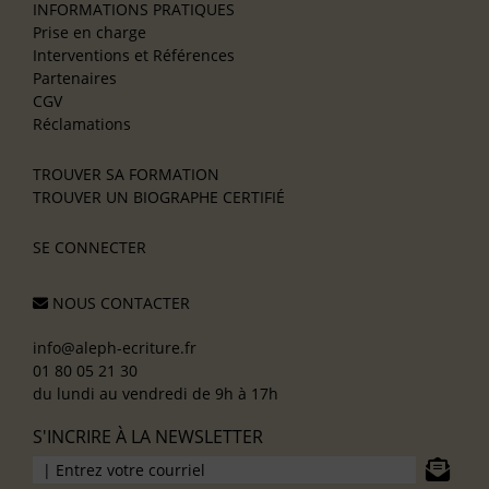
INFORMATIONS PRATIQUES
Prise en charge
Interventions et Références
Partenaires
CGV
Réclamations
TROUVER SA FORMATION
TROUVER UN BIOGRAPHE CERTIFIÉ
SE CONNECTER
NOUS CONTACTER
info@aleph-ecriture.fr
01 80 05 21 30
du lundi au vendredi de 9h à 17h
S'INCRIRE À LA NEWSLETTER