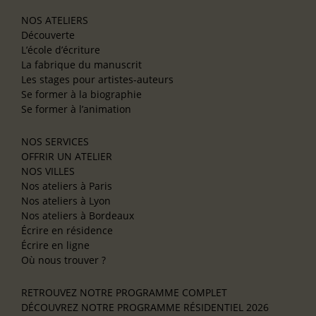
NOS ATELIERS
Découverte
L’école d’écriture
La fabrique du manuscrit
Les stages pour artistes-auteurs
Se former à la biographie
Se former à l’animation
NOS SERVICES
OFFRIR UN ATELIER
NOS VILLES
Nos ateliers à Paris
Nos ateliers à Lyon
Nos ateliers à Bordeaux
Écrire en résidence
Écrire en ligne
Où nous trouver ?
RETROUVEZ NOTRE PROGRAMME COMPLET
DÉCOUVREZ NOTRE PROGRAMME RÉSIDENTIEL 2026