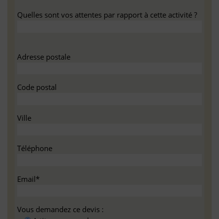
Quelles sont vos attentes par rapport à cette activité ?
Adresse postale
Code postal
Ville
Téléphone
Email*
Vous demandez ce devis :