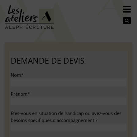
Se
DEMANDE DE DEVIS
Nom*
Prénom*
Êtes-vous en situation de handicap ou avez-vous des
besoins spécifiques d'accompagnement ?