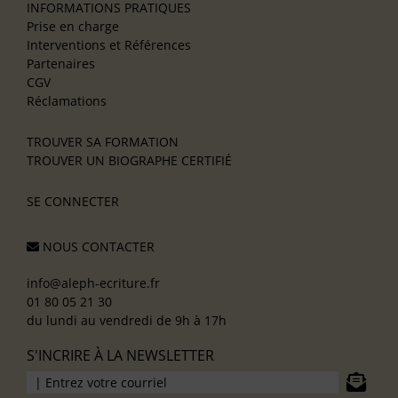
INFORMATIONS PRATIQUES
Prise en charge
Interventions et Références
Partenaires
CGV
Réclamations
TROUVER SA FORMATION
TROUVER UN BIOGRAPHE CERTIFIÉ
SE CONNECTER
NOUS CONTACTER
info@aleph-ecriture.fr
01 80 05 21 30
du lundi au vendredi de 9h à 17h
S'INCRIRE À LA NEWSLETTER