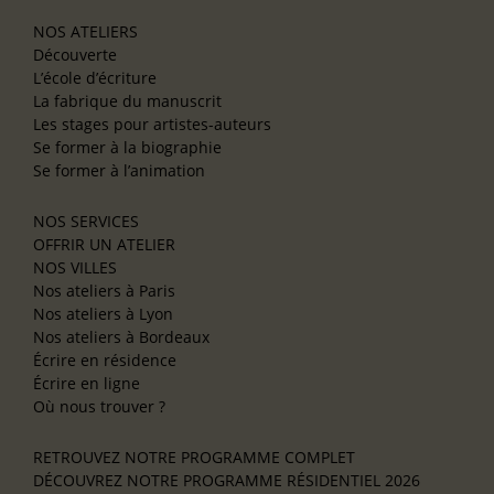
NOS ATELIERS
Découverte
L’école d’écriture
La fabrique du manuscrit
Les stages pour artistes-auteurs
Se former à la biographie
Se former à l’animation
NOS SERVICES
OFFRIR UN ATELIER
NOS VILLES
Nos ateliers à Paris
Nos ateliers à Lyon
Nos ateliers à Bordeaux
Écrire en résidence
Écrire en ligne
Où nous trouver ?
RETROUVEZ NOTRE PROGRAMME COMPLET
DÉCOUVREZ NOTRE PROGRAMME RÉSIDENTIEL 2026