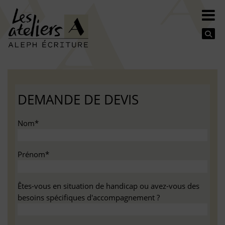
Se
DEMANDE DE DEVIS
Nom*
Prénom*
Êtes-vous en situation de handicap ou avez-vous des
besoins spécifiques d'accompagnement ?