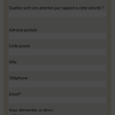
Quelles sont vos attentes par rapport à cette activité ?
Adresse postale
Code postal
Ville
Téléphone
Email*
Vous demandez ce devis :