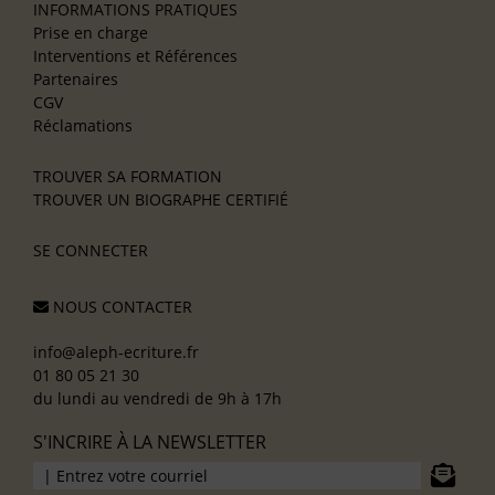
INFORMATIONS PRATIQUES
Prise en charge
Interventions et Références
Partenaires
CGV
Réclamations
TROUVER SA FORMATION
TROUVER UN BIOGRAPHE CERTIFIÉ
SE CONNECTER
NOUS CONTACTER
info@aleph-ecriture.fr
01 80 05 21 30
du lundi au vendredi de 9h à 17h
S'INCRIRE À LA NEWSLETTER