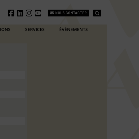
Search
NOUS CONTACTER
TIONS
SERVICES
ÉVÉNEMENTS