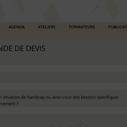
AGENDA
ATELIERS
FORMATEURS
PUBLICA
DE DE DEVIS
n situation de handicap ou avez-vous des besoins spécifiques
nement ?