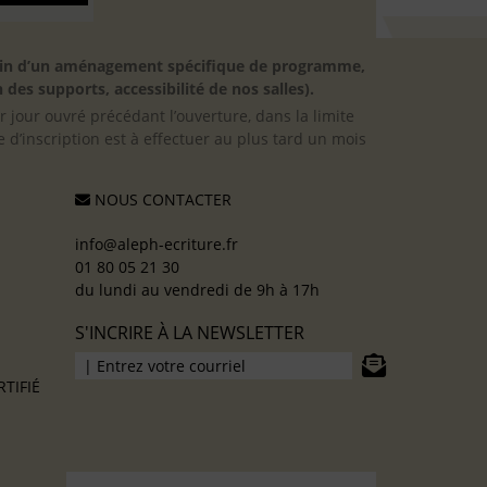
besoin d’un aménagement spécifique de programme,
 des supports, accessibilité de nos salles).
er jour ouvré précédant l’ouverture, dans la limite
 d’inscription est à effectuer au plus tard un mois
NOUS CONTACTER
info@aleph-ecriture.fr
01 80 05 21 30
du lundi au vendredi de 9h à 17h
S'INCRIRE À LA NEWSLETTER
TIFIÉ