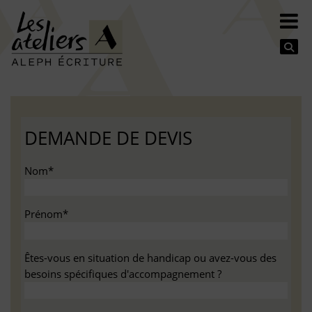
Se
DEMANDE DE DEVIS
Nom*
Prénom*
Êtes-vous en situation de handicap ou avez-vous des
besoins spécifiques d'accompagnement ?