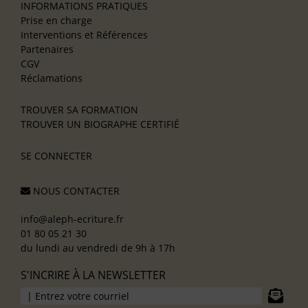
INFORMATIONS PRATIQUES
Prise en charge
Interventions et Références
Partenaires
CGV
Réclamations
TROUVER SA FORMATION
TROUVER UN BIOGRAPHE CERTIFIÉ
SE CONNECTER
NOUS CONTACTER
info@aleph-ecriture.fr
01 80 05 21 30
du lundi au vendredi de 9h à 17h
S'INCRIRE À LA NEWSLETTER