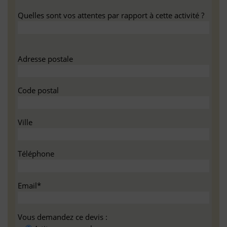
Quelles sont vos attentes par rapport à cette activité ?
Adresse postale
Code postal
Ville
Téléphone
Email*
Vous demandez ce devis :