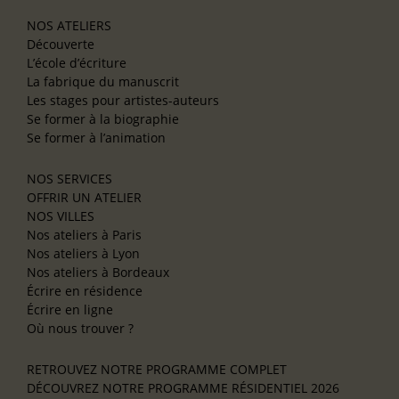
NOS ATELIERS
Découverte
L’école d’écriture
La fabrique du manuscrit
Les stages pour artistes-auteurs
Se former à la biographie
Se former à l’animation
NOS SERVICES
OFFRIR UN ATELIER
NOS VILLES
Nos ateliers à Paris
Nos ateliers à Lyon
Nos ateliers à Bordeaux
Écrire en résidence
Écrire en ligne
Où nous trouver ?
RETROUVEZ NOTRE PROGRAMME COMPLET
DÉCOUVREZ NOTRE PROGRAMME RÉSIDENTIEL 2026