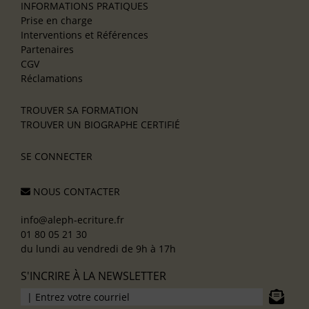
INFORMATIONS PRATIQUES
Prise en charge
Interventions et Références
Partenaires
CGV
Réclamations
TROUVER SA FORMATION
TROUVER UN BIOGRAPHE CERTIFIÉ
SE CONNECTER
NOUS CONTACTER
info@aleph-ecriture.fr
01 80 05 21 30
du lundi au vendredi de 9h à 17h
S'INCRIRE À LA NEWSLETTER