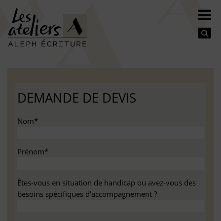
Se
DEMANDE DE DEVIS
Nom*
Prénom*
Êtes-vous en situation de handicap ou avez-vous des
besoins spécifiques d'accompagnement ?