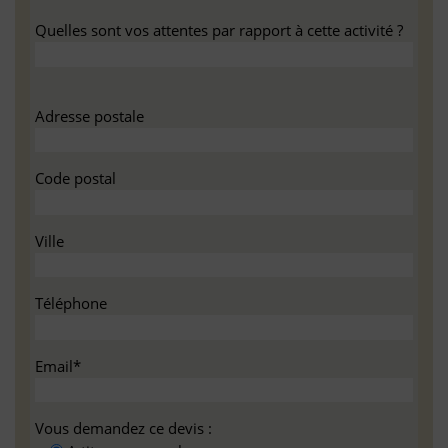
Quelles sont vos attentes par rapport à cette activité ?
Adresse postale
Code postal
Ville
Téléphone
Email*
Vous demandez ce devis :