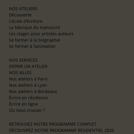
NOS ATELIERS
Découverte
L’école d’écriture
La fabrique du manuscrit
Les stages pour artistes-auteurs
Se former à la biographie
Se former à l’animation
NOS SERVICES
OFFRIR UN ATELIER
NOS VILLES
Nos ateliers à Paris
Nos ateliers à Lyon
Nos ateliers à Bordeaux
Écrire en résidence
Écrire en ligne
Où nous trouver ?
RETROUVEZ NOTRE PROGRAMME COMPLET
DÉCOUVREZ NOTRE PROGRAMME RÉSIDENTIEL 2026