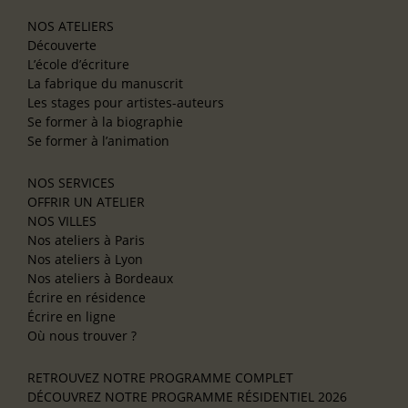
NOS ATELIERS
Découverte
L’école d’écriture
La fabrique du manuscrit
Les stages pour artistes-auteurs
Se former à la biographie
Se former à l’animation
NOS SERVICES
OFFRIR UN ATELIER
NOS VILLES
Nos ateliers à Paris
Nos ateliers à Lyon
Nos ateliers à Bordeaux
Écrire en résidence
Écrire en ligne
Où nous trouver ?
RETROUVEZ NOTRE PROGRAMME COMPLET
DÉCOUVREZ NOTRE PROGRAMME RÉSIDENTIEL 2026