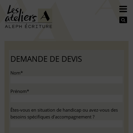
Se
DEMANDE DE DEVIS
Nom*
Prénom*
Êtes-vous en situation de handicap ou avez-vous des
besoins spécifiques d'accompagnement ?