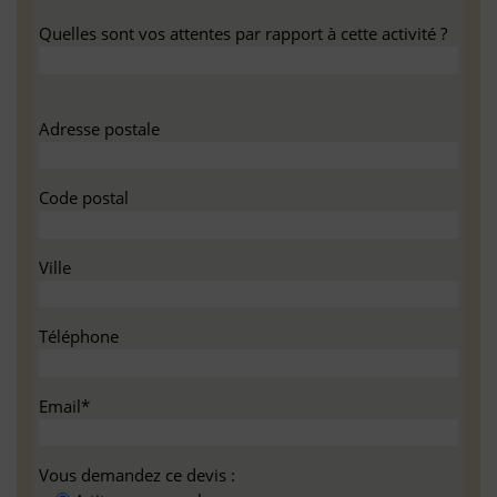
Quelles sont vos attentes par rapport à cette activité ?
Adresse postale
Code postal
Ville
Téléphone
Email*
Vous demandez ce devis :