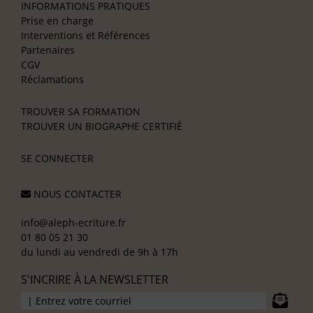
INFORMATIONS PRATIQUES
Prise en charge
Interventions et Références
Partenaires
CGV
Réclamations
TROUVER SA FORMATION
TROUVER UN BIOGRAPHE CERTIFIÉ
SE CONNECTER
NOUS CONTACTER
info@aleph-ecriture.fr
01 80 05 21 30
du lundi au vendredi de 9h à 17h
S'INCRIRE À LA NEWSLETTER