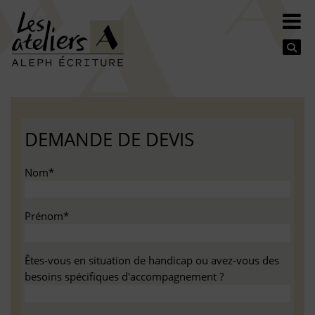
Se
DEMANDE DE DEVIS
Nom*
Prénom*
Êtes-vous en situation de handicap ou avez-vous des
besoins spécifiques d'accompagnement ?