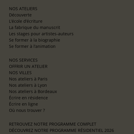
NOS ATELIERS
Découverte
L’école d’écriture
La fabrique du manuscrit
Les stages pour artistes-auteurs
Se former à la biographie
Se former à l’animation
NOS SERVICES
OFFRIR UN ATELIER
NOS VILLES
Nos ateliers à Paris
Nos ateliers à Lyon
Nos ateliers à Bordeaux
Écrire en résidence
Écrire en ligne
Où nous trouver ?
RETROUVEZ NOTRE PROGRAMME COMPLET
DÉCOUVREZ NOTRE PROGRAMME RÉSIDENTIEL 2026