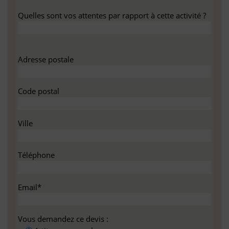
Quelles sont vos attentes par rapport à cette activité ?
Adresse postale
Code postal
Ville
Téléphone
Email*
Vous demandez ce devis :