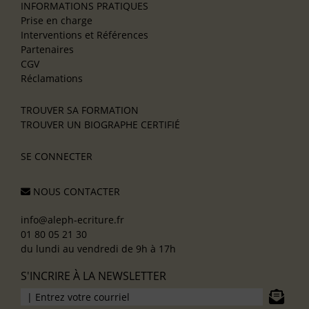
INFORMATIONS PRATIQUES
Prise en charge
Interventions et Références
Partenaires
CGV
Réclamations
TROUVER SA FORMATION
TROUVER UN BIOGRAPHE CERTIFIÉ
SE CONNECTER
NOUS CONTACTER
info@aleph-ecriture.fr
01 80 05 21 30
du lundi au vendredi de 9h à 17h
S'INCRIRE À LA NEWSLETTER