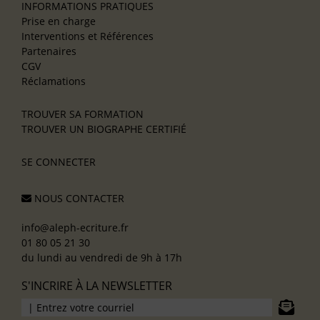
INFORMATIONS PRATIQUES
Prise en charge
Interventions et Références
Partenaires
CGV
Réclamations
TROUVER SA FORMATION
TROUVER UN BIOGRAPHE CERTIFIÉ
SE CONNECTER
NOUS CONTACTER
info@aleph-ecriture.fr
01 80 05 21 30
du lundi au vendredi de 9h à 17h
S'INCRIRE À LA NEWSLETTER