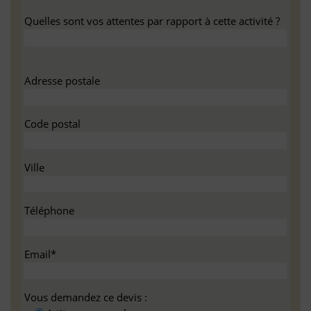
Quelles sont vos attentes par rapport à cette activité ?
Adresse postale
Code postal
Ville
Téléphone
Email*
Vous demandez ce devis :