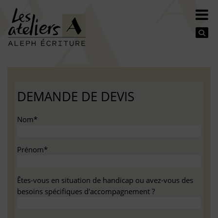
Se
DEMANDE DE DEVIS
Nom*
Prénom*
Êtes-vous en situation de handicap ou avez-vous des
besoins spécifiques d'accompagnement ?