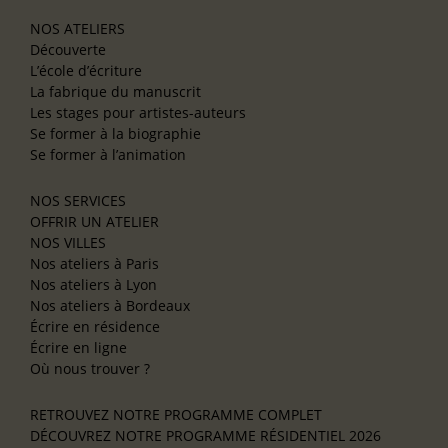
NOS ATELIERS
Découverte
L’école d’écriture
La fabrique du manuscrit
Les stages pour artistes-auteurs
Se former à la biographie
Se former à l’animation
NOS SERVICES
OFFRIR UN ATELIER
NOS VILLES
Nos ateliers à Paris
Nos ateliers à Lyon
Nos ateliers à Bordeaux
Écrire en résidence
Écrire en ligne
Où nous trouver ?
RETROUVEZ NOTRE PROGRAMME COMPLET
DÉCOUVREZ NOTRE PROGRAMME RÉSIDENTIEL 2026