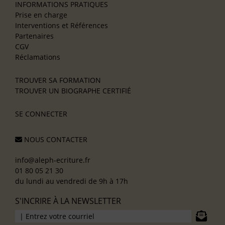
INFORMATIONS PRATIQUES
Prise en charge
Interventions et Références
Partenaires
CGV
Réclamations
TROUVER SA FORMATION
TROUVER UN BIOGRAPHE CERTIFIÉ
SE CONNECTER
NOUS CONTACTER
info@aleph-ecriture.fr
01 80 05 21 30
du lundi au vendredi de 9h à 17h
S'INCRIRE À LA NEWSLETTER