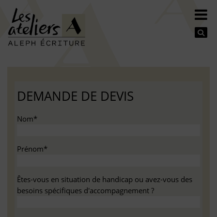
Se
DEMANDE DE DEVIS
Nom*
Prénom*
Êtes-vous en situation de handicap ou avez-vous des
besoins spécifiques d'accompagnement ?