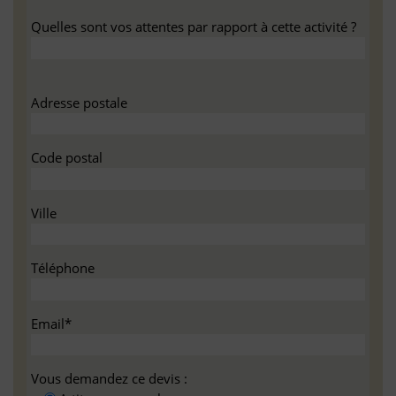
Quelles sont vos attentes par rapport à cette activité ?
Adresse postale
Code postal
Ville
Téléphone
Email*
Vous demandez ce devis :