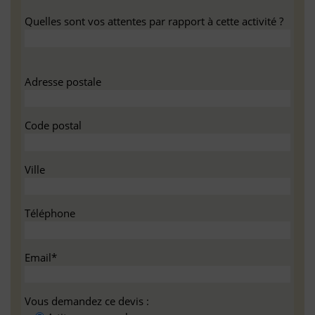
Quelles sont vos attentes par rapport à cette activité ?
Adresse postale
Code postal
Ville
Téléphone
Email*
Vous demandez ce devis :