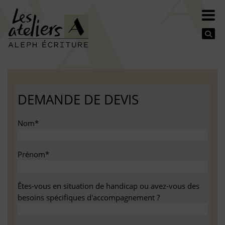
Se
DEMANDE DE DEVIS
Nom*
Prénom*
Êtes-vous en situation de handicap ou avez-vous des
besoins spécifiques d'accompagnement ?