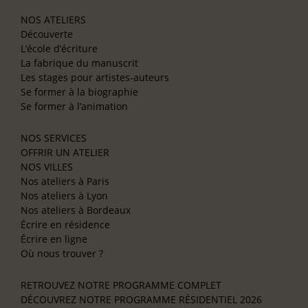
NOS ATELIERS
Découverte
L’école d’écriture
La fabrique du manuscrit
Les stages pour artistes-auteurs
Se former à la biographie
Se former à l’animation
NOS SERVICES
OFFRIR UN ATELIER
NOS VILLES
Nos ateliers à Paris
Nos ateliers à Lyon
Nos ateliers à Bordeaux
Écrire en résidence
Écrire en ligne
Où nous trouver ?
RETROUVEZ NOTRE PROGRAMME COMPLET
DÉCOUVREZ NOTRE PROGRAMME RÉSIDENTIEL 2026