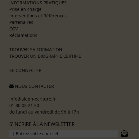
INFORMATIONS PRATIQUES
Prise en charge
Interventions et Références
Partenaires
CGV
Réclamations
TROUVER SA FORMATION
TROUVER UN BIOGRAPHE CERTIFIÉ
SE CONNECTER
NOUS CONTACTER
info@aleph-ecriture.fr
01 80 05 21 30
du lundi au vendredi de 9h à 17h
S'INCRIRE À LA NEWSLETTER