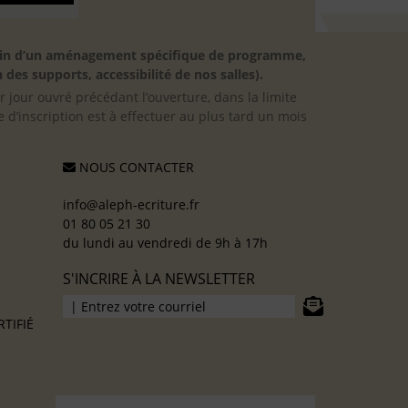
besoin d’un aménagement spécifique de programme,
 des supports, accessibilité de nos salles).
er jour ouvré précédant l’ouverture, dans la limite
 d’inscription est à effectuer au plus tard un mois
NOUS CONTACTER
info@aleph-ecriture.fr
01 80 05 21 30
du lundi au vendredi de 9h à 17h
S'INCRIRE À LA NEWSLETTER
TIFIÉ