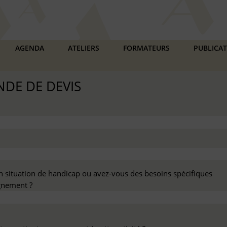
AGENDA
ATELIERS
FORMATEURS
PUBLICA
DE DE DEVIS
n situation de handicap ou avez-vous des besoins spécifiques
nement ?