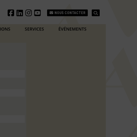
Search
NOUS CONTACTER
TIONS
SERVICES
ÉVÉNEMENTS