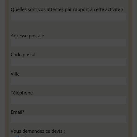
Quelles sont vos attentes par rapport à cette activité ?
Adresse postale
Code postal
Ville
Téléphone
Email*
Vous demandez ce devis :