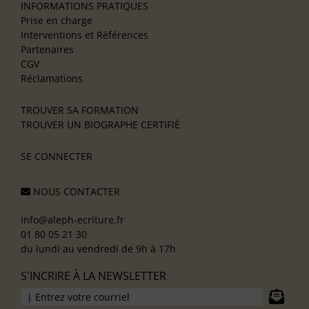
INFORMATIONS PRATIQUES
Prise en charge
Interventions et Références
Partenaires
CGV
Réclamations
TROUVER SA FORMATION
TROUVER UN BIOGRAPHE CERTIFIÉ
SE CONNECTER
NOUS CONTACTER
info@aleph-ecriture.fr
01 80 05 21 30
du lundi au vendredi de 9h à 17h
S'INCRIRE À LA NEWSLETTER