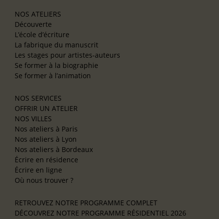
NOS ATELIERS
Découverte
L’école d’écriture
La fabrique du manuscrit
Les stages pour artistes-auteurs
Se former à la biographie
Se former à l’animation
NOS SERVICES
OFFRIR UN ATELIER
NOS VILLES
Nos ateliers à Paris
Nos ateliers à Lyon
Nos ateliers à Bordeaux
Écrire en résidence
Écrire en ligne
Où nous trouver ?
RETROUVEZ NOTRE PROGRAMME COMPLET
DÉCOUVREZ NOTRE PROGRAMME RÉSIDENTIEL 2026