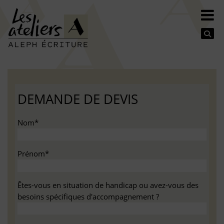
Se
DEMANDE DE DEVIS
Nom*
Prénom*
Êtes-vous en situation de handicap ou avez-vous des
besoins spécifiques d'accompagnement ?