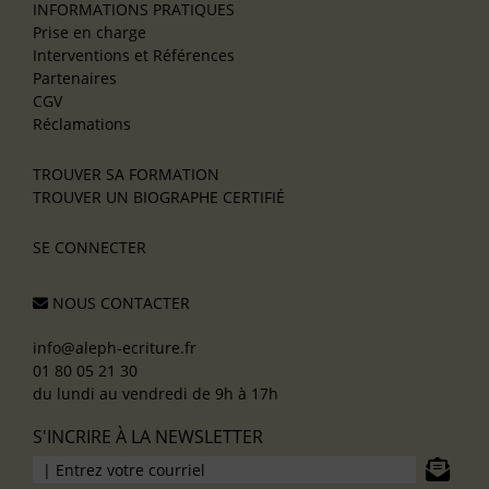
INFORMATIONS PRATIQUES
Prise en charge
Interventions et Références
Partenaires
CGV
Réclamations
TROUVER SA FORMATION
TROUVER UN BIOGRAPHE CERTIFIÉ
SE CONNECTER
NOUS CONTACTER
info@aleph-ecriture.fr
01 80 05 21 30
du lundi au vendredi de 9h à 17h
S'INCRIRE À LA NEWSLETTER