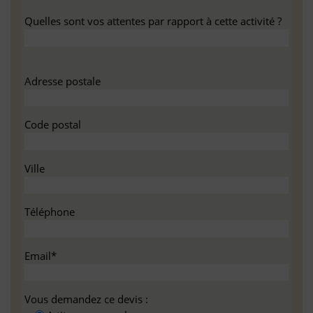
Quelles sont vos attentes par rapport à cette activité ?
Adresse postale
Code postal
Ville
Téléphone
Email*
Vous demandez ce devis :