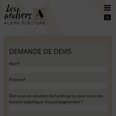
Se
DEMANDE DE DEVIS
Nom*
Prénom*
Êtes-vous en situation de handicap ou avez-vous des
besoins spécifiques d'accompagnement ?