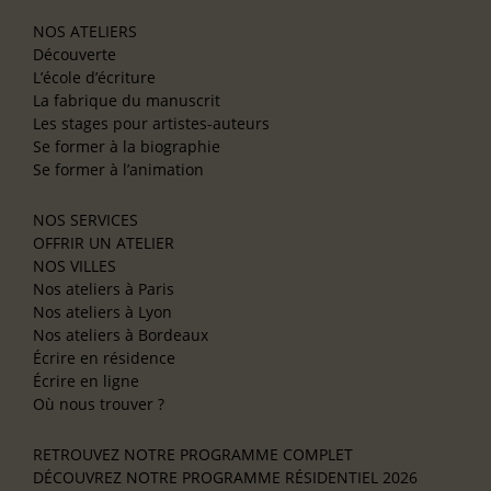
NOS ATELIERS
Découverte
L’école d’écriture
La fabrique du manuscrit
Les stages pour artistes-auteurs
Se former à la biographie
Se former à l’animation
NOS SERVICES
OFFRIR UN ATELIER
NOS VILLES
Nos ateliers à Paris
Nos ateliers à Lyon
Nos ateliers à Bordeaux
Écrire en résidence
Écrire en ligne
Où nous trouver ?
RETROUVEZ NOTRE PROGRAMME COMPLET
DÉCOUVREZ NOTRE PROGRAMME RÉSIDENTIEL 2026