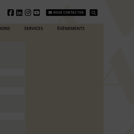
Search
NOUS CONTACTER
TIONS
SERVICES
ÉVÉNEMENTS