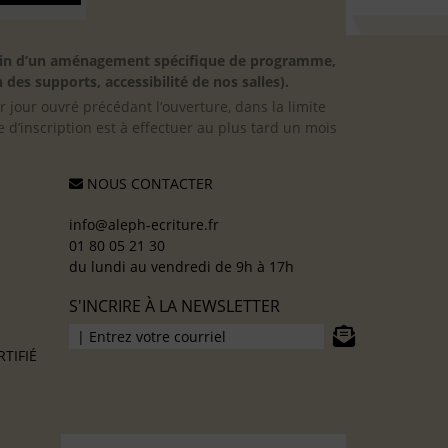
besoin d’un aménagement spécifique de programme,
 des supports, accessibilité de nos salles).
er jour ouvré précédant l’ouverture, dans la limite
 d’inscription est à effectuer au plus tard un mois
NOUS CONTACTER
info@aleph-ecriture.fr
01 80 05 21 30
du lundi au vendredi de 9h à 17h
S'INCRIRE À LA NEWSLETTER
TIFIÉ