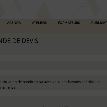
AGENDA
ATELIERS
FORMATEURS
PUBLICA
DE DE DEVIS
n situation de handicap ou avez-vous des besoins spécifiques
nement ?