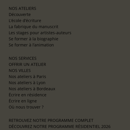
NOS ATELIERS
Découverte
L’école d’écriture
La fabrique du manuscrit
Les stages pour artistes-auteurs
Se former à la biographie
Se former à l’animation
NOS SERVICES
OFFRIR UN ATELIER
NOS VILLES
Nos ateliers à Paris
Nos ateliers à Lyon
Nos ateliers à Bordeaux
Écrire en résidence
Écrire en ligne
Où nous trouver ?
RETROUVEZ NOTRE PROGRAMME COMPLET
DÉCOUVREZ NOTRE PROGRAMME RÉSIDENTIEL 2026