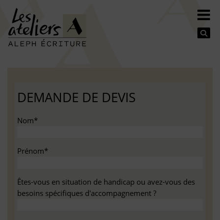
Se
DEMANDE DE DEVIS
Nom*
Prénom*
Êtes-vous en situation de handicap ou avez-vous des
besoins spécifiques d'accompagnement ?