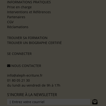
INFORMATIONS PRATIQUES
Prise en charge
Interventions et Références
Partenaires
CGV
Réclamations
TROUVER SA FORMATION
TROUVER UN BIOGRAPHE CERTIFIÉ
SE CONNECTER
NOUS CONTACTER
info@aleph-ecriture.fr
01 80 05 21 30
du lundi au vendredi de 9h à 17h
S'INCRIRE À LA NEWSLETTER