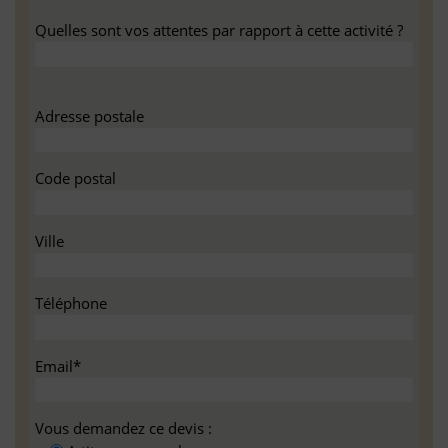
Quelles sont vos attentes par rapport à cette activité ?
Adresse postale
Code postal
Ville
Téléphone
Email*
Vous demandez ce devis :