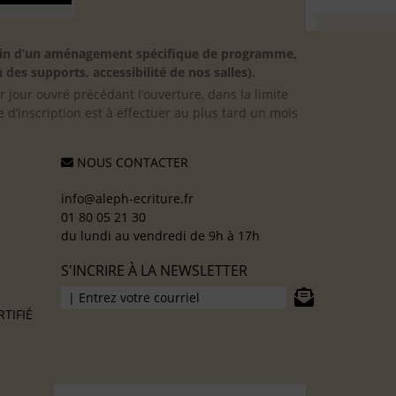
besoin d’un aménagement spécifique de programme,
 des supports, accessibilité de nos salles).
er jour ouvré précédant l’ouverture, dans la limite
 d’inscription est à effectuer au plus tard un mois
NOUS CONTACTER
info@aleph-ecriture.fr
01 80 05 21 30
du lundi au vendredi de 9h à 17h
S'INCRIRE À LA NEWSLETTER
TIFIÉ