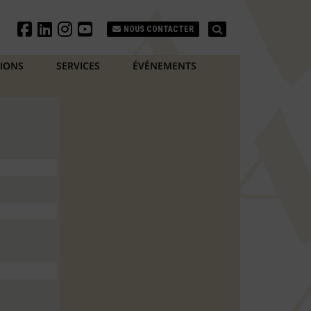
Search
NOUS CONTACTER
TIONS
SERVICES
ÉVÉNEMENTS