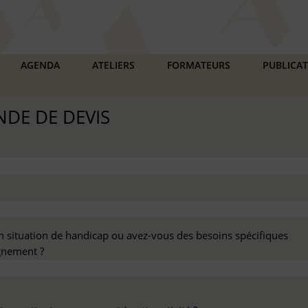
AGENDA
ATELIERS
FORMATEURS
PUBLICA
DE DE DEVIS
n situation de handicap ou avez-vous des besoins spécifiques
nement ?