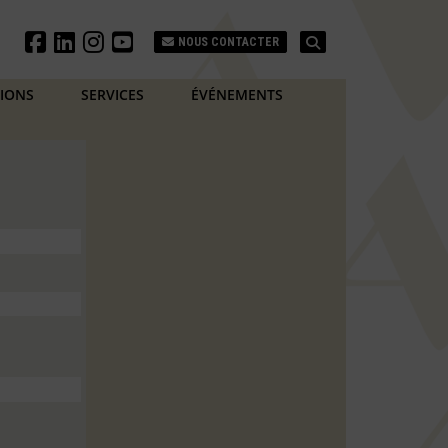
Search
NOUS CONTACTER
TIONS
SERVICES
ÉVÉNEMENTS