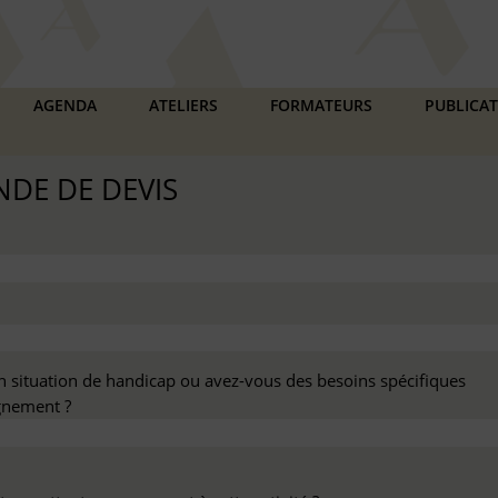
AGENDA
ATELIERS
FORMATEURS
PUBLICA
DE DE DEVIS
n situation de handicap ou avez-vous des besoins spécifiques
nement ?