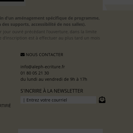
besoin d’un aménagement spécifique de programme,
 des supports, accessibilité de nos salles).
er jour ouvré précédant l’ouverture, dans la limite
 d’inscription est à effectuer au plus tard un mois
NOUS CONTACTER
info@aleph-ecriture.fr
01 80 05 21 30
du lundi au vendredi de 9h à 17h
S'INCRIRE À LA NEWSLETTER
TIFIÉ