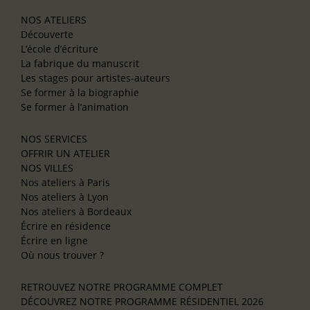
NOS ATELIERS
Découverte
L’école d’écriture
La fabrique du manuscrit
Les stages pour artistes-auteurs
Se former à la biographie
Se former à l’animation
NOS SERVICES
OFFRIR UN ATELIER
NOS VILLES
Nos ateliers à Paris
Nos ateliers à Lyon
Nos ateliers à Bordeaux
Écrire en résidence
Écrire en ligne
Où nous trouver ?
RETROUVEZ NOTRE PROGRAMME COMPLET
DÉCOUVREZ NOTRE PROGRAMME RÉSIDENTIEL 2026