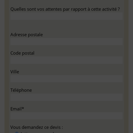
Quelles sont vos attentes par rapport à cette activité ?
Adresse postale
Code postal
Ville
Téléphone
Email*
Vous demandez ce devis :