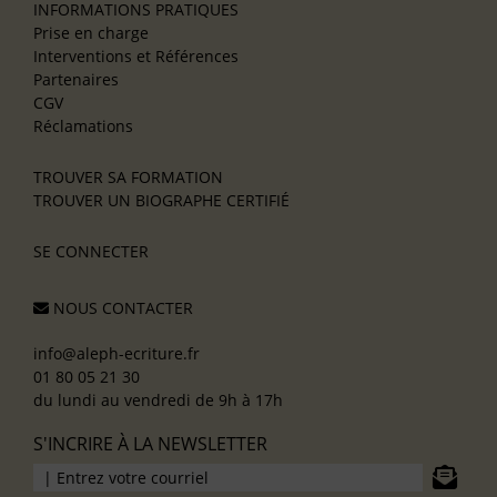
INFORMATIONS PRATIQUES
Prise en charge
Interventions et Références
Partenaires
CGV
Réclamations
TROUVER SA FORMATION
TROUVER UN BIOGRAPHE CERTIFIÉ
SE CONNECTER
NOUS CONTACTER
info@aleph-ecriture.fr
01 80 05 21 30
du lundi au vendredi de 9h à 17h
S'INCRIRE À LA NEWSLETTER