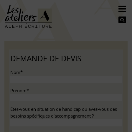
Se
DEMANDE DE DEVIS
Nom*
Prénom*
Êtes-vous en situation de handicap ou avez-vous des
besoins spécifiques d'accompagnement ?